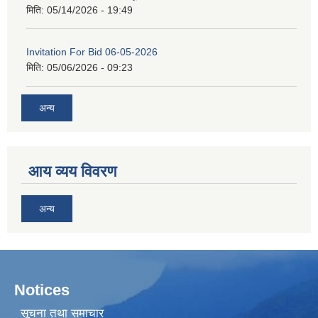
मिति:
05/14/2026 - 19:49
Invitation For Bid 06-05-2026
मिति:
05/06/2026 - 09:23
अन्य
आय व्यय विवरण
अन्य
Notices
सूचना तथा समाचार