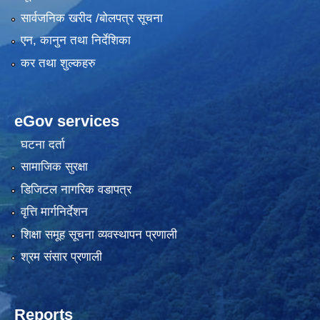
सार्वजनिक खरीद /बोलपत्र सूचना
एन, कानुन तथा निर्देशिका
कर तथा शुल्कहरु
eGov services
घटना दर्ता
सामाजिक सुरक्षा
डिजिटल नागरिक वडापत्र
वृत्ति मार्गनिर्देशन
शिक्षा समूह सूचना व्यवस्थापन प्रणाली
श्रम संसार प्रणाली
Reports