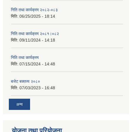
निति तथा कार्यक्रम २०८२-०८३
मिति:
06/25/2025 - 18:14
निति तथा कार्यक्रम २०८१।०८२
मिति:
09/11/2024 - 14:18
निति तथा कार्यक्रम
मिति:
07/15/2024 - 14:48
बजेट बक्तव्य २०८०
मिति:
07/03/2023 - 16:48
अन्य
योजना तथा परियोजना