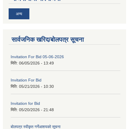
अन्य
सार्वजनिक खरिद/बोलपत्र सूचना
Invitation For Bid 05-06-2026
मिति:
06/05/2026 - 13:49
Invitation For Bid
मिति:
05/21/2026 - 10:30
Invitation for Bid
मिति:
05/20/2026 - 21:48
बोलपत्र स्वीकृत गर्नेआशयको सूचना