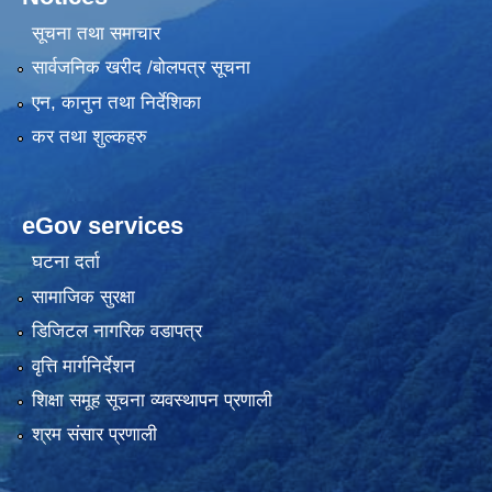
सूचना तथा समाचार
सार्वजनिक खरीद /बोलपत्र सूचना
एन, कानुन तथा निर्देशिका
कर तथा शुल्कहरु
eGov services
घटना दर्ता
सामाजिक सुरक्षा
डिजिटल नागरिक वडापत्र
वृत्ति मार्गनिर्देशन
शिक्षा समूह सूचना व्यवस्थापन प्रणाली
श्रम संसार प्रणाली