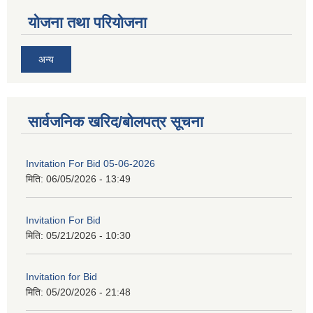
योजना तथा परियोजना
अन्य
सार्वजनिक खरिद/बोलपत्र सूचना
Invitation For Bid 05-06-2026
मिति:
06/05/2026 - 13:49
Invitation For Bid
मिति:
05/21/2026 - 10:30
Invitation for Bid
मिति:
05/20/2026 - 21:48