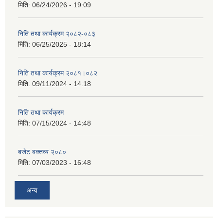
मिति:
06/24/2026 - 19:09
निति तथा कार्यक्रम २०८२-०८३
मिति:
06/25/2025 - 18:14
निति तथा कार्यक्रम २०८१।०८२
मिति:
09/11/2024 - 14:18
निति तथा कार्यक्रम
मिति:
07/15/2024 - 14:48
बजेट बक्तव्य २०८०
मिति:
07/03/2023 - 16:48
अन्य