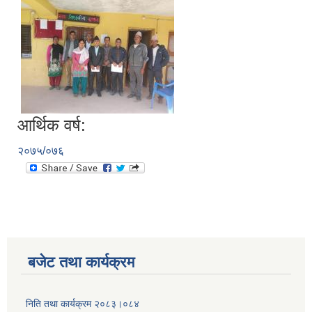
आर्थिक वर्ष:
२०७५/०७६
बजेट तथा कार्यक्रम
निति तथा कार्यक्रम २०८३।०८४