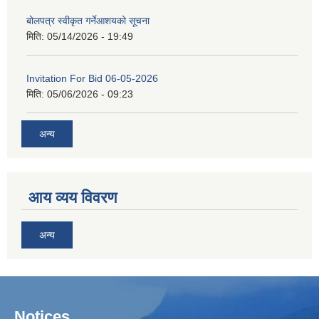
बोलपत्र स्वीकृत गर्नेआशयको सूचना
मिति:
05/14/2026 - 19:49
Invitation For Bid 06-05-2026
मिति:
05/06/2026 - 09:23
अन्य
आय व्यय विवरण
अन्य
Notices