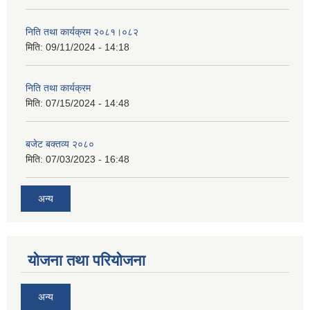
निति तथा कार्यक्रम २०८१।०८२
मिति:
09/11/2024 - 14:18
निति तथा कार्यक्रम
मिति:
07/15/2024 - 14:48
बजेट बक्तव्य २०८०
मिति:
07/03/2023 - 16:48
अन्य
योजना तथा परियोजना
अन्य