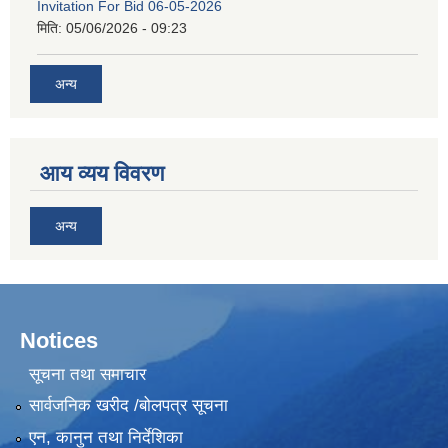
Invitation For Bid 06-05-2026
मिति:
05/06/2026 - 09:23
अन्य
आय व्यय विवरण
अन्य
Notices
सूचना तथा समाचार
सार्वजनिक खरीद /बोलपत्र सूचना
एन, कानुन तथा निर्देशिका