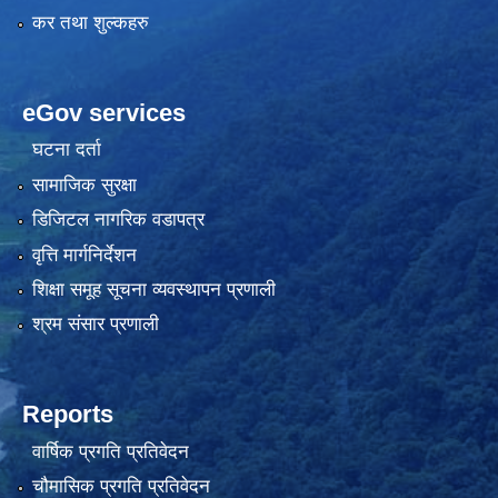
कर तथा शुल्कहरु
eGov services
घटना दर्ता
सामाजिक सुरक्षा
डिजिटल नागरिक वडापत्र
वृत्ति मार्गनिर्देशन
शिक्षा समूह सूचना व्यवस्थापन प्रणाली
श्रम संसार प्रणाली
Reports
वार्षिक प्रगति प्रतिवेदन
चौमासिक प्रगति प्रतिवेदन