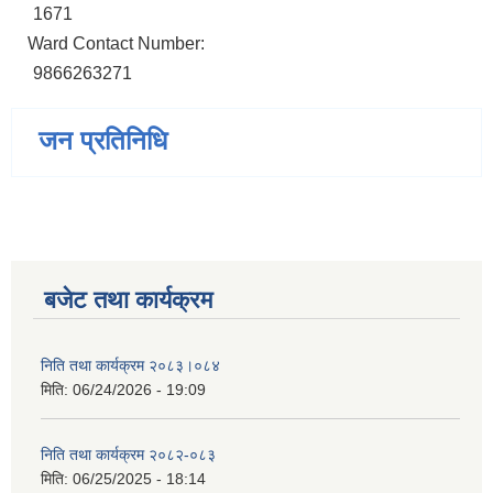
1671
Ward Contact Number:
9866263271
जन प्रतिनिधि
बजेट तथा कार्यक्रम
निति तथा कार्यक्रम २०८३।०८४
मिति:
06/24/2026 - 19:09
निति तथा कार्यक्रम २०८२-०८३
मिति:
06/25/2025 - 18:14