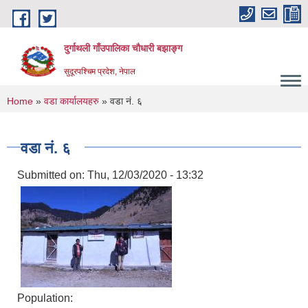
Skip to main content
दुर्गाथली गाँउपालिका चौधारी बझाङ्ग
सुदूरपश्चिम प्रदेश, नेपाल
You are here
Home
»
वडा कार्यालयहरु
» वडा नं. ६
वडा नं. ६
Submitted on:
Thu, 12/03/2020 - 13:32
Population: