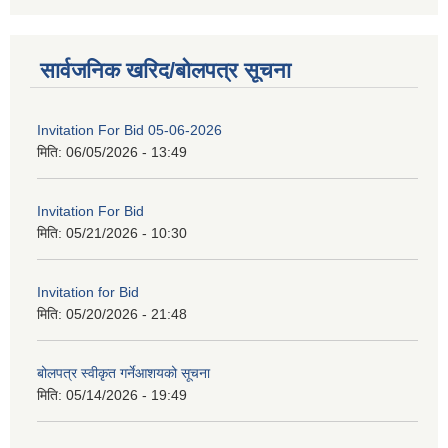
सार्वजनिक खरिद/बोलपत्र सूचना
Invitation For Bid 05-06-2026
मिति:
06/05/2026 - 13:49
Invitation For Bid
मिति:
05/21/2026 - 10:30
Invitation for Bid
मिति:
05/20/2026 - 21:48
बोलपत्र स्वीकृत गर्नेआशयको सूचना
मिति:
05/14/2026 - 19:49