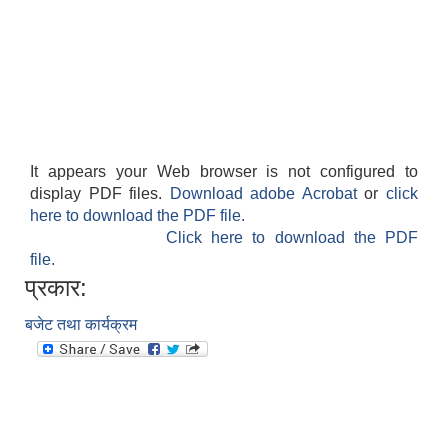
It appears your Web browser is not configured to
display PDF files.
Download adobe Acrobat
or
click
here to download the PDF file.
Click here to download the PDF
file.
प्रकार:
बजेट तथा कार्यक्रम