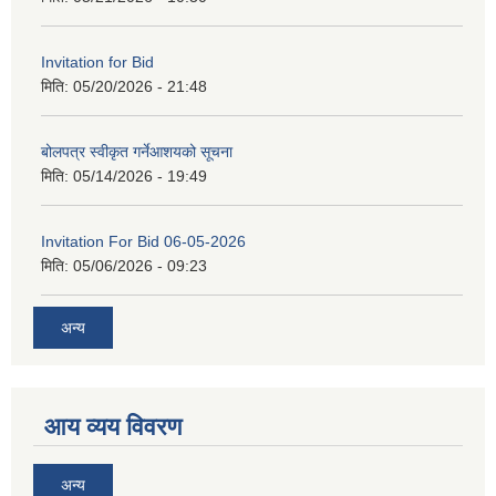
Invitation for Bid
मिति:
05/20/2026 - 21:48
बोलपत्र स्वीकृत गर्नेआशयको सूचना
मिति:
05/14/2026 - 19:49
Invitation For Bid 06-05-2026
मिति:
05/06/2026 - 09:23
अन्य
आय व्यय विवरण
अन्य