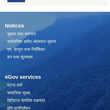
Notices
सूचना तथा समाचार
सार्वजनिक खरीद /बोलपत्र सूचना
एन, कानुन तथा निर्देशिका
कर तथा शुल्कहरु
eGov services
घटना दर्ता
सामाजिक सुरक्षा
डिजिटल नागरिक वडापत्र
वृत्ति मार्गनिर्देशन