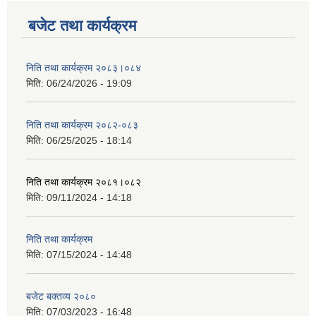
बजेट तथा कार्यक्रम
निति तथा कार्यक्रम २०८३।०८४
मिति:
06/24/2026 - 19:09
निति तथा कार्यक्रम २०८२-०८३
मिति:
06/25/2025 - 18:14
निति तथा कार्यक्रम २०८१।०८२
मिति:
09/11/2024 - 14:18
निति तथा कार्यक्रम
मिति:
07/15/2024 - 14:48
बजेट बक्तव्य २०८०
मिति:
07/03/2023 - 16:48