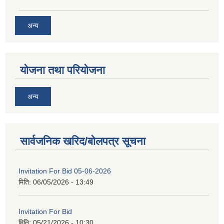
अन्य
योजना तथा परियोजना
अन्य
सार्वजनिक खरिद/बोलपत्र सूचना
Invitation For Bid 05-06-2026
मिति:
06/05/2026 - 13:49
Invitation For Bid
मिति:
05/21/2026 - 10:30