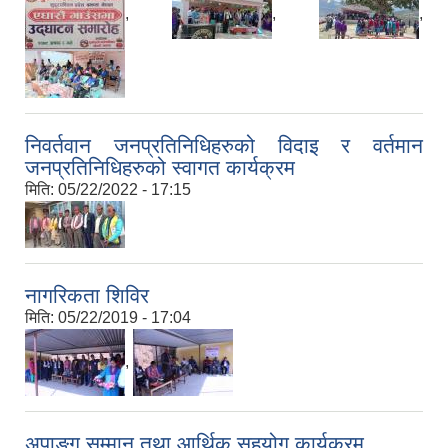
,
,
,
निवर्तवान जनप्रतिनिधिहरुको विदाइ र वर्तमान
जनप्रतिनिधिहरुको स्वागत कार्यक्रम
मिति:
05/22/2022 - 17:15
नागरिकता शिविर
मिति:
05/22/2019 - 17:04
,
अपाङ्ग सम्मान तथा आर्थिक सहयोग कार्यक्रम