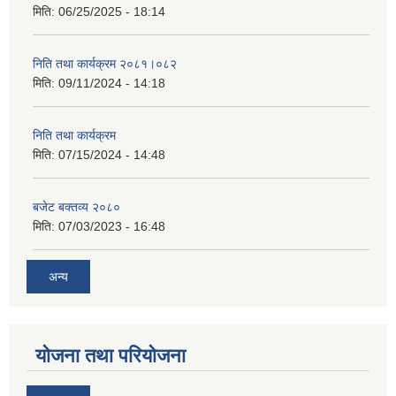
मिति:
06/25/2025 - 18:14
निति तथा कार्यक्रम २०८१।०८२
मिति:
09/11/2024 - 14:18
निति तथा कार्यक्रम
मिति:
07/15/2024 - 14:48
बजेट बक्तव्य २०८०
मिति:
07/03/2023 - 16:48
अन्य
योजना तथा परियोजना