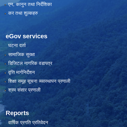
एन, कानुन तथा निर्देशिका
कर तथा शुल्कहरु
eGov services
घटना दर्ता
सामाजिक सुरक्षा
डिजिटल नागरिक वडापत्र
वृत्ति मार्गनिर्देशन
शिक्षा समूह सूचना व्यवस्थापन प्रणाली
श्रम संसार प्रणाली
Reports
वार्षिक प्रगति प्रतिवेदन