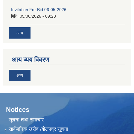
Invitation For Bid 06-05-2026
मिति:
05/06/2026 - 09:23
अन्य
आय व्यय विवरण
अन्य
Notices
सूचना तथा समाचार
सार्वजनिक खरीद /बोलपत्र सूचना