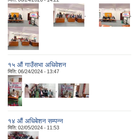
,
,
,
१५ औं गाउँसभा अधिवेशन
मिति:
06/24/2024 - 13:47
,
,
१४ औं अधिबेशन सम्पन्न
मिति:
02/05/2024 - 11:53