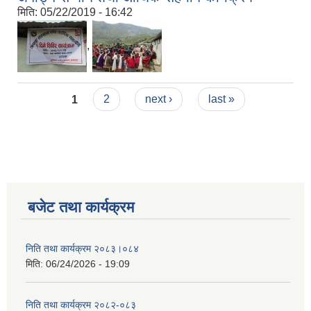
मिति:
05/22/2019 - 16:42
,
Pages
1
2
next ›
last »
बजेट तथा कार्यक्रम
निति तथा कार्यक्रम २०८३।०८४
मिति:
06/24/2026 - 19:09
निति तथा कार्यक्रम २०८२-०८३