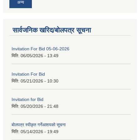
अन्य
सार्वजनिक खरिद/बोलपत्र सूचना
Invitation For Bid 05-06-2026
मिति:
06/05/2026 - 13:49
Invitation For Bid
मिति:
05/21/2026 - 10:30
Invitation for Bid
मिति:
05/20/2026 - 21:48
बोलपत्र स्वीकृत गर्नेआशयको सूचना
मिति:
05/14/2026 - 19:49