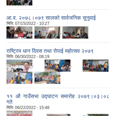
आ.व. २०७८।०७९ सालको सार्वजनिक सुनुवाई
मिति:
07/15/2022 - 10:27
,
,
राष्ट्रिय धान दिवस तथा रोपाई महोत्सव २०७९
मिति:
06/30/2022 - 08:19
,
,
,
,
११ औ गाउँसभा उद्घाटन समारोह २०७९।०३।०८
गते
मिति:
06/22/2022 - 15:48