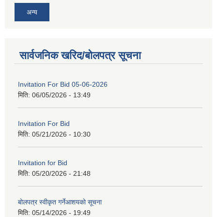
अन्य
सार्वजनिक खरिद/बोलपत्र सूचना
Invitation For Bid 05-06-2026
मिति:
06/05/2026 - 13:49
Invitation For Bid
मिति:
05/21/2026 - 10:30
Invitation for Bid
मिति:
05/20/2026 - 21:48
बोलपत्र स्वीकृत गर्नेआशयको सूचना
मिति:
05/14/2026 - 19:49