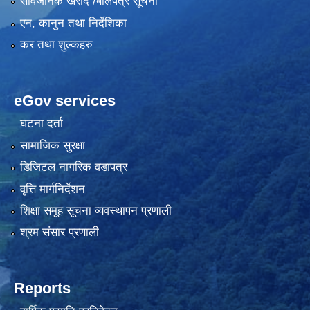
सार्वजनिक खरीद /बोलपत्र सूचना
एन, कानुन तथा निर्देशिका
कर तथा शुल्कहरु
eGov services
घटना दर्ता
सामाजिक सुरक्षा
डिजिटल नागरिक वडापत्र
वृत्ति मार्गनिर्देशन
शिक्षा समूह सूचना व्यवस्थापन प्रणाली
श्रम संसार प्रणाली
Reports