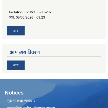
Invitation For Bid 06-05-2026
मिति:
05/06/2026 - 09:23
अन्य
आय व्यय विवरण
अन्य
Notices
सूचना तथा समाचार