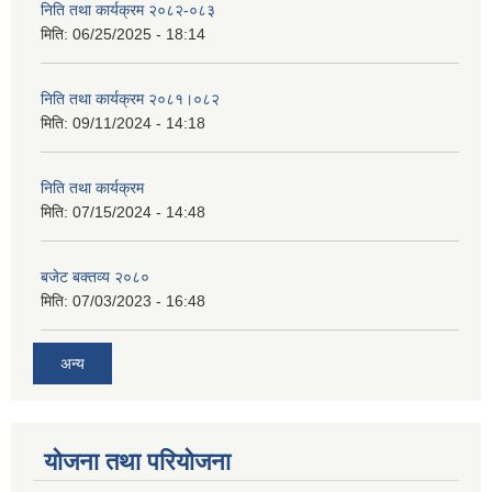
निति तथा कार्यक्रम २०८२-०८३
मिति:
06/25/2025 - 18:14
निति तथा कार्यक्रम २०८१।०८२
मिति:
09/11/2024 - 14:18
निति तथा कार्यक्रम
मिति:
07/15/2024 - 14:48
बजेट बक्तव्य २०८०
मिति:
07/03/2023 - 16:48
अन्य
योजना तथा परियोजना