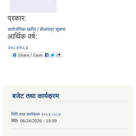
प्रकार:
सार्वजनिक खरीद / बोलपत्र सूचना
आर्थिक वर्ष:
२०८२/०८३
बजेट तथा कार्यक्रम
निति तथा कार्यक्रम २०८३।०८४
मिति:
06/24/2026 - 19:09