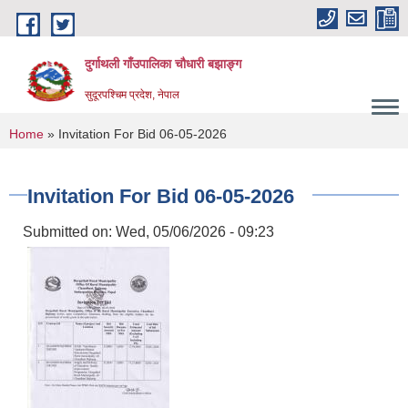
Skip to main content
दुर्गाथली गाँउपालिका चौधारी बझाङ्ग
सुदूरपश्चिम प्रदेश, नेपाल
You are here
Home
» Invitation For Bid 06-05-2026
Invitation For Bid 06-05-2026
Submitted on:
Wed, 05/06/2026 - 09:23