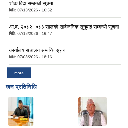
शोक विदा सम्बन्धी सूचना
मिति:
07/13/2026 - 16:52
आ.व. २०८२।०८३ सालको सार्वजनिक सुनुवाई सम्बन्धी सूचना
मिति:
07/13/2026 - 16:47
कार्यालय संचालन सम्बन्धि सूचना
मिति:
07/03/2026 - 18:16
more
जन प्रतिनिधि