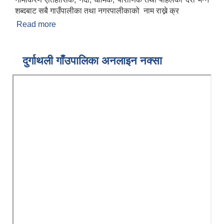
शब्दबाट सबै गाउँपालीका तथा नगरपालीकाको नाम राख्ने क्र
Read more
about गाउँपालिकाको परिचय
दुर्गाथली गाँउपालिका अनलाइन नक्सा