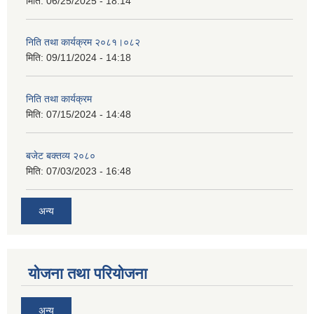
मिति:
06/25/2025 - 18:14
निति तथा कार्यक्रम २०८१।०८२
मिति:
09/11/2024 - 14:18
निति तथा कार्यक्रम
मिति:
07/15/2024 - 14:48
बजेट बक्तव्य २०८०
मिति:
07/03/2023 - 16:48
अन्य
योजना तथा परियोजना
अन्य