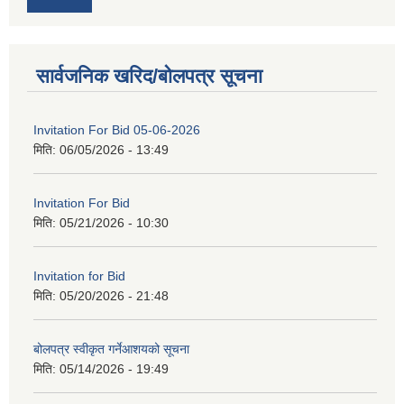
सार्वजनिक खरिद/बोलपत्र सूचना
Invitation For Bid 05-06-2026
मिति:
06/05/2026 - 13:49
Invitation For Bid
मिति:
05/21/2026 - 10:30
Invitation for Bid
मिति:
05/20/2026 - 21:48
बोलपत्र स्वीकृत गर्नेआशयको सूचना
मिति:
05/14/2026 - 19:49