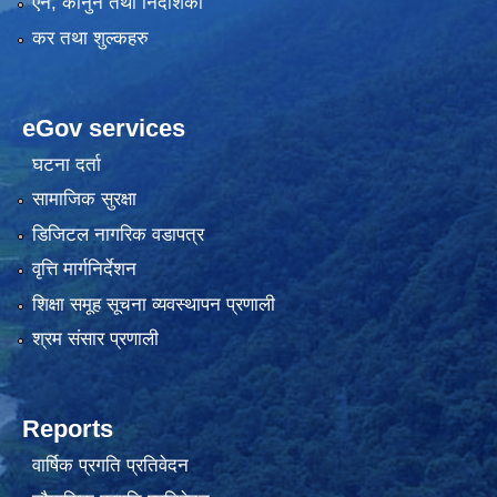
एन, कानुन तथा निर्देशिका
कर तथा शुल्कहरु
eGov services
घटना दर्ता
सामाजिक सुरक्षा
डिजिटल नागरिक वडापत्र
वृत्ति मार्गनिर्देशन
शिक्षा समूह सूचना व्यवस्थापन प्रणाली
श्रम संसार प्रणाली
Reports
वार्षिक प्रगति प्रतिवेदन