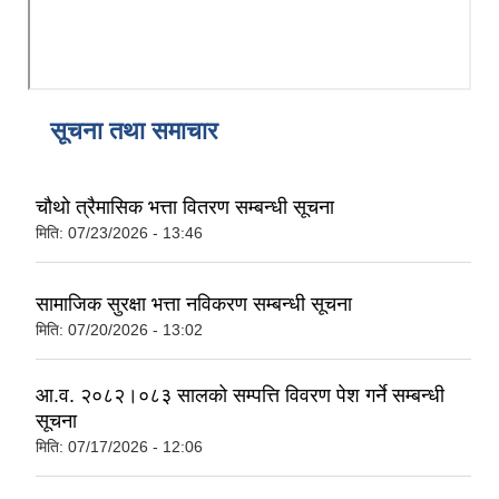
सूचना तथा समाचार
चौथो त्रैमासिक भत्ता वितरण सम्बन्धी सूचना
मिति:
07/23/2026 - 13:46
सामाजिक सुरक्षा भत्ता नविकरण सम्बन्धी सूचना
मिति:
07/20/2026 - 13:02
आ.व. २०८२।०८३ सालको सम्पत्ति विवरण पेश गर्ने सम्बन्धी
सूचना
मिति:
07/17/2026 - 12:06