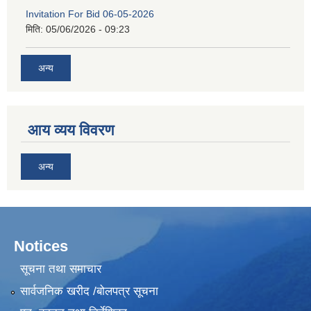
Invitation For Bid 06-05-2026
मिति:
05/06/2026 - 09:23
अन्य
आय व्यय विवरण
अन्य
Notices
सूचना तथा समाचार
सार्वजनिक खरीद /बोलपत्र सूचना