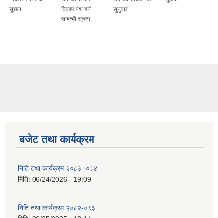
विवरण पेश गर्ने
सुनुवाई
सुनुवाई सम्बन्धी
सम्बन्धी सूचना
सूचना
बजेट तथा कार्यक्रम
निति तथा कार्यक्रम २०८३।०८४
मिति:
06/24/2026 - 19:09
निति तथा कार्यक्रम २०८२-०८३