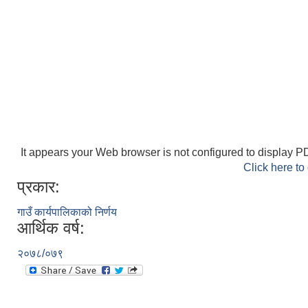
It appears your Web browser is not configured to display PD
Click here to
प्रकार:
गाउँ कार्यपालिकाको निर्णय
आर्थिक वर्ष:
२०७८/०७९