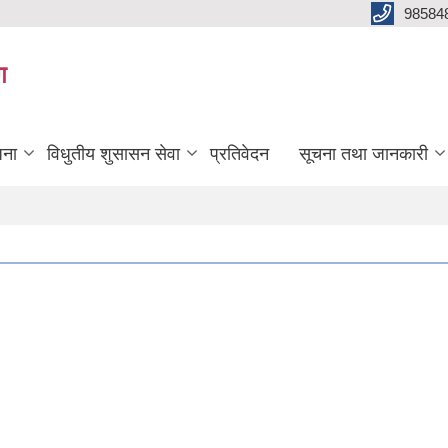
98584
ग
जना
विधुतीय शुसासन सेवा
प्रतिवेदन
सूचना तथा जानकारी