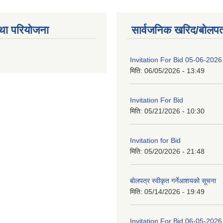
था परियोजना
सार्वजनिक खरिद/बोलपत
Invitation For Bid 05-06-2026
मिति:
06/05/2026 - 13:49
Invitation For Bid
मिति:
05/21/2026 - 10:30
Invitation for Bid
मिति:
05/20/2026 - 21:48
बोलपत्र स्वीकृत गर्नेआशयको सूचना
मिति:
05/14/2026 - 19:49
Invitation For Bid 06-05-2026