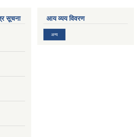
्र सूचना
आय व्यय विवरण
अन्य