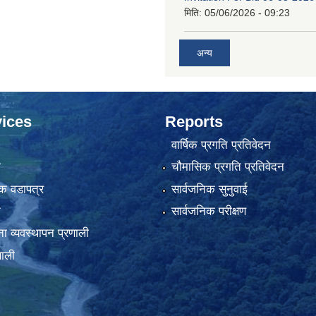
मिति:
05/06/2026 - 09:23
अन्य
ices
Reports
वार्षिक प्रगति प्रतिवेदन
ा
चौमासिक प्रगति प्रतिवेदन
क वडापत्र
सार्वजनिक सुनुवाई
न
सार्वजनिक परीक्षण
ना व्यवस्थापन प्रणाली
णाली