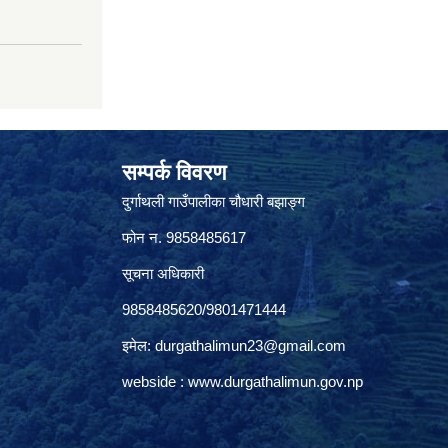
सम्पर्क विवरण
दुर्गाथली गाउँपालीका चौधारी बझाङ्ग
फोन न.‌ 9858485617
सूचना अधिकारी
9858485620/9801471444
इमेल:
durgathalimun23@gmail.com
webside :
www.durgathalimun.gov.np