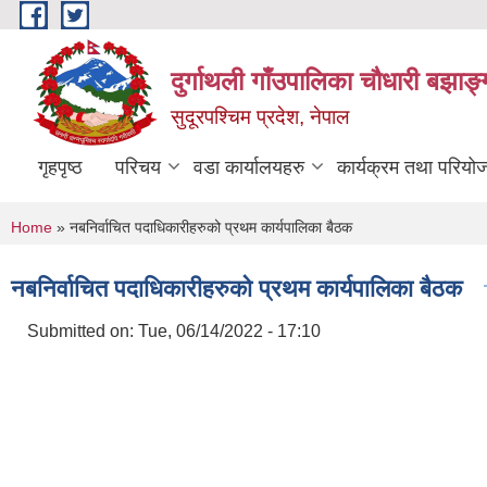
Skip to main content
दुर्गाथली गाँउपालिका चौधारी बझाङ्
सुदूरपश्चिम प्रदेश, नेपाल
गृहपृष्ठ
परिचय
वडा कार्यालयहरु
कार्यक्रम तथा परियो
You are here
Home
» नबनिर्वाचित पदाधिकारीहरुको प्रथम कार्यपालिका बैठक
नबनिर्वाचित पदाधिकारीहरुको प्रथम कार्यपालिका बैठक
Submitted on:
Tue, 06/14/2022 - 17:10