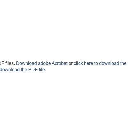
F files.
Download adobe Acrobat
or
click here to download the 
 download the PDF file.