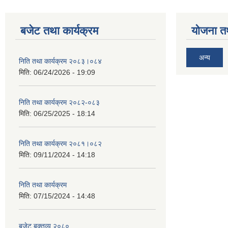
बजेट तथा कार्यक्रम
योजना त
अन्य
निति तथा कार्यक्रम २०८३।०८४
मिति:
06/24/2026 - 19:09
निति तथा कार्यक्रम २०८२-०८३
मिति:
06/25/2025 - 18:14
निति तथा कार्यक्रम २०८१।०८२
मिति:
09/11/2024 - 14:18
निति तथा कार्यक्रम
मिति:
07/15/2024 - 14:48
बजेट बक्तव्य २०८०