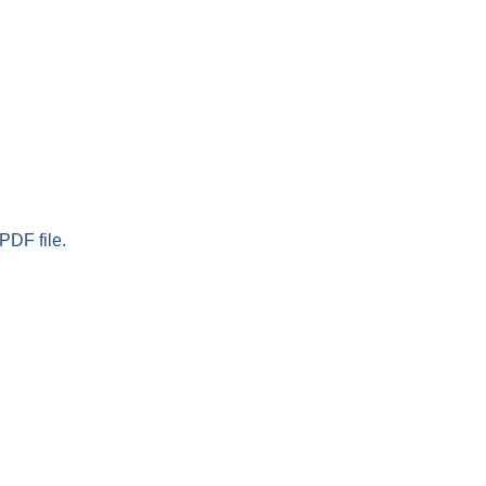
PDF file.