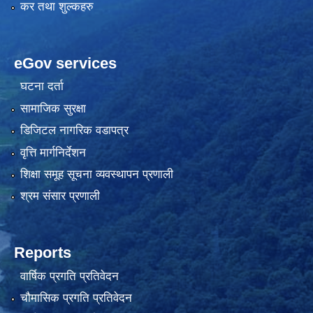
कर तथा शुल्कहरु
eGov services
घटना दर्ता
सामाजिक सुरक्षा
डिजिटल नागरिक वडापत्र
वृत्ति मार्गनिर्देशन
शिक्षा समूह सूचना व्यवस्थापन प्रणाली
श्रम संसार प्रणाली
Reports
वार्षिक प्रगति प्रतिवेदन
चौमासिक प्रगति प्रतिवेदन