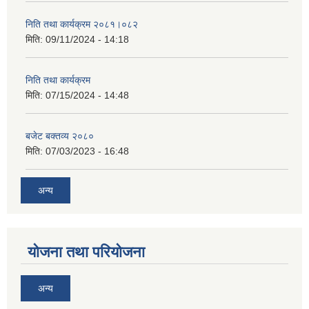
निति तथा कार्यक्रम २०८१।०८२
मिति:
09/11/2024 - 14:18
निति तथा कार्यक्रम
मिति:
07/15/2024 - 14:48
बजेट बक्तव्य २०८०
मिति:
07/03/2023 - 16:48
अन्य
योजना तथा परियोजना
अन्य