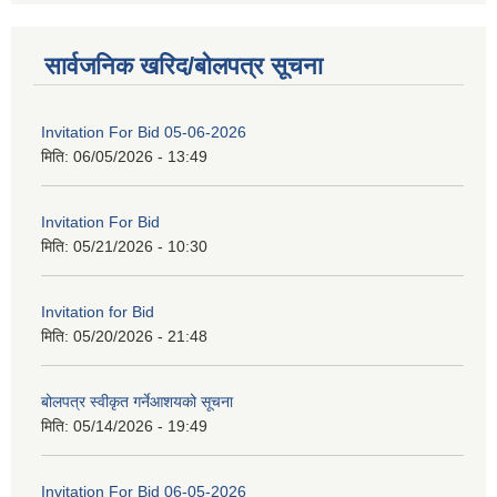
सार्वजनिक खरिद/बोलपत्र सूचना
Invitation For Bid 05-06-2026
मिति:
06/05/2026 - 13:49
Invitation For Bid
मिति:
05/21/2026 - 10:30
Invitation for Bid
मिति:
05/20/2026 - 21:48
बोलपत्र स्वीकृत गर्नेआशयको सूचना
मिति:
05/14/2026 - 19:49
Invitation For Bid 06-05-2026