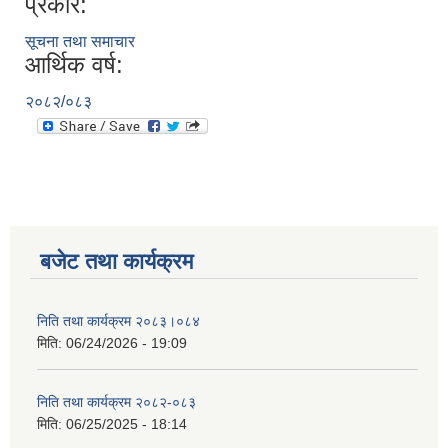
प्रकार:
सूचना तथा समाचार
आर्थिक वर्ष:
२०८२/०८३
बजेट तथा कार्यक्रम
निति तथा कार्यक्रम २०८३।०८४
मिति:
06/24/2026 - 19:09
निति तथा कार्यक्रम २०८२-०८३
मिति:
06/25/2025 - 18:14