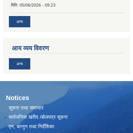
मिति:
05/06/2026 - 09:23
अन्य
आय व्यय विवरण
अन्य
Notices
सूचना तथा समाचार
सार्वजनिक खरीद /बोलपत्र सूचना
एन, कानुन तथा निर्देशिका