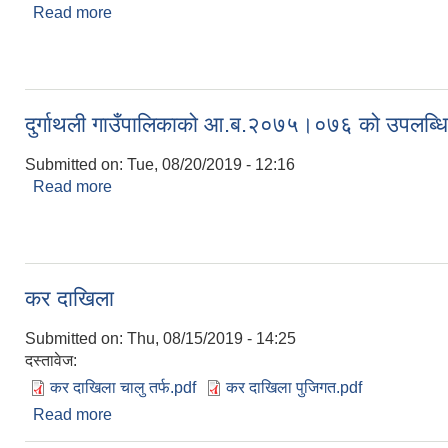
Read more
about जनताका लागी सुविधा
दुर्गाथली गाउँपालिकाको आ.ब.२०७५।०७६ को उपलब्धि
Submitted on:
Tue, 08/20/2019 - 12:16
Read more
about दुर्गाथली गाउँपालिकाको आ.ब.२०७५।०७६ को उपलब
कर दाखिला
Submitted on:
Thu, 08/15/2019 - 14:25
दस्तावेज:
कर दाखिला चालु तर्फ.pdf
कर दाखिला पुजिगत.pdf
Read more
about कर दाखिला