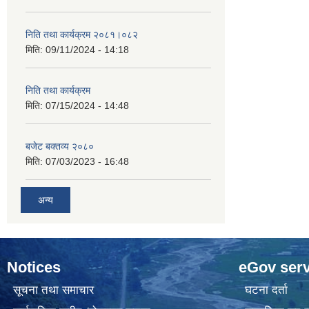
निति तथा कार्यक्रम २०८१।०८२
मिति:
09/11/2024 - 14:18
निति तथा कार्यक्रम
मिति:
07/15/2024 - 14:48
बजेट बक्तव्य २०८०
मिति:
07/03/2023 - 16:48
अन्य
Notices
eGov serv
सूचना तथा समाचार
घटना दर्ता