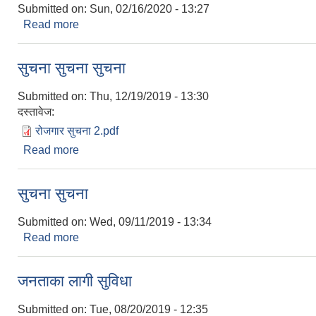
Submitted on:
Sun, 02/16/2020 - 13:27
Read more
about सुचना सुचना सुचना
सुचना सुचना सुचना
Submitted on:
Thu, 12/19/2019 - 13:30
दस्तावेज:
रोजगार सुचना 2.pdf
Read more
about सुचना सुचना सुचना
सुचना सुचना
Submitted on:
Wed, 09/11/2019 - 13:34
Read more
about सुचना सुचना
जनताका लागी सुविधा
Submitted on:
Tue, 08/20/2019 - 12:35