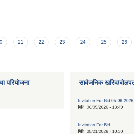
0
21
22
23
24
25
26
था परियोजना
सार्वजनिक खरिद/बोलपत
Invitation For Bid 05-06-2026
मिति:
06/05/2026 - 13:49
Invitation For Bid
मिति:
05/21/2026 - 10:30