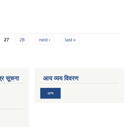
27
28
next ›
last »
्र सूचना
आय व्यय विवरण
अन्य