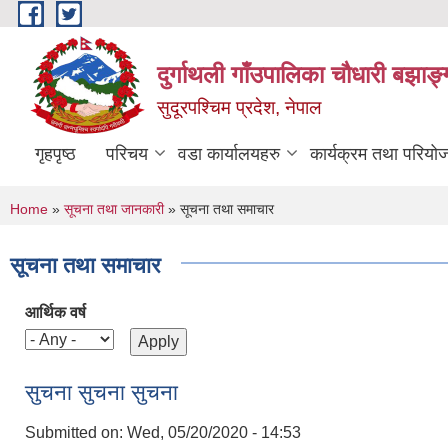
Skip to main content
दुर्गाथली गाँउपालिका चौधारी बझाङ्
सुदूरपश्चिम प्रदेश, नेपाल
गृहपृष्ठ
परिचय
वडा कार्यालयहरु
कार्यक्रम तथा परियो
You are here
Home
»
सूचना तथा जानकारी
» सूचना तथा समाचार
सूचना तथा समाचार
आर्थिक वर्ष
सुचना सुचना सुचना
Submitted on:
Wed, 05/20/2020 - 14:53