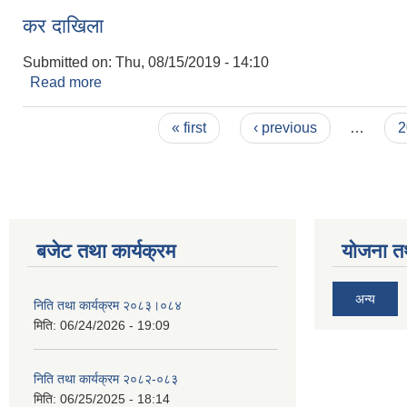
कर दाखिला
Submitted on:
Thu, 08/15/2019 - 14:10
Read more
about कर दाखिला
Pages
« first
‹ previous
…
2
बजेट तथा कार्यक्रम
योजना त
अन्य
निति तथा कार्यक्रम २०८३।०८४
मिति:
06/24/2026 - 19:09
निति तथा कार्यक्रम २०८२-०८३
मिति:
06/25/2025 - 18:14