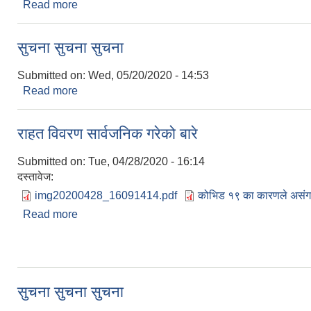
Read more
about सुचना सुचना सुचना
सुचना सुचना सुचना
Submitted on:
Wed, 05/20/2020 - 14:53
Read more
about सुचना सुचना सुचना
राहत विवरण सार्वजनिक गरेको बारे
Submitted on:
Tue, 04/28/2020 - 16:14
दस्तावेज:
img20200428_16091414.pdf
कोभिड १९ का कारणले असंगठि
Read more
about राहत विवरण सार्वजनिक गरेको बारे
सुचना सुचना सुचना