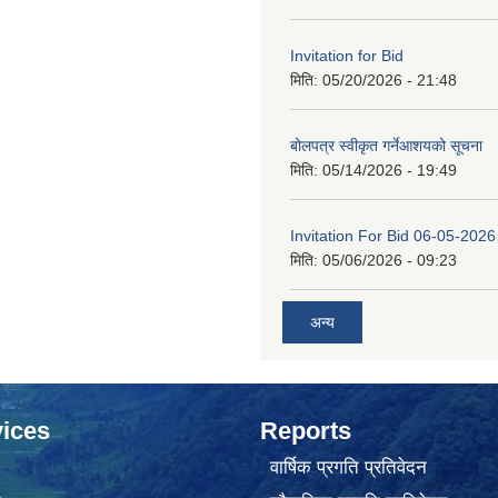
Invitation for Bid
मिति:
05/20/2026 - 21:48
बोलपत्र स्वीकृत गर्नेआशयको सूचना
मिति:
05/14/2026 - 19:49
Invitation For Bid 06-05-2026
मिति:
05/06/2026 - 09:23
अन्य
ices
Reports
वार्षिक प्रगति प्रतिवेदन