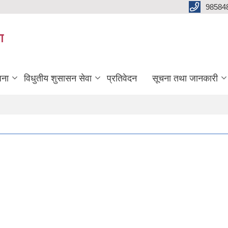
98584
ग
जना
विधुतीय शुसासन सेवा
प्रतिवेदन
सूचना तथा जानकारी