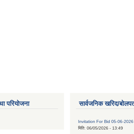
था परियोजना
सार्वजनिक खरिद/बोलपत
Invitation For Bid 05-06-2026
मिति:
06/05/2026 - 13:49