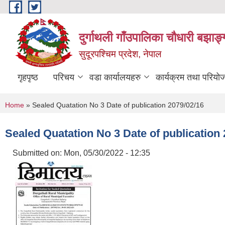
Skip to main content
दुर्गाथली गाँउपालिका चौधारी बझाङ्
सुदूरपश्चिम प्रदेश, नेपाल
गृहपृष्ठ
परिचय
वडा कार्यालयहरु
कार्यक्रम तथा परियो
You are here
Home
» Sealed Quatation No 3 Date of publication 2079/02/16
Sealed Quatation No 3 Date of publication 
Submitted on:
Mon, 05/30/2022 - 12:35