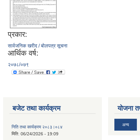
प्रकार:
सार्वजनिक खरीद / बोलपत्र सूचना
आर्थिक वर्ष:
२०७८/०७९
बजेट तथा कार्यक्रम
योजना त
अन्य
निति तथा कार्यक्रम २०८३।०८४
मिति:
06/24/2026 - 19:09