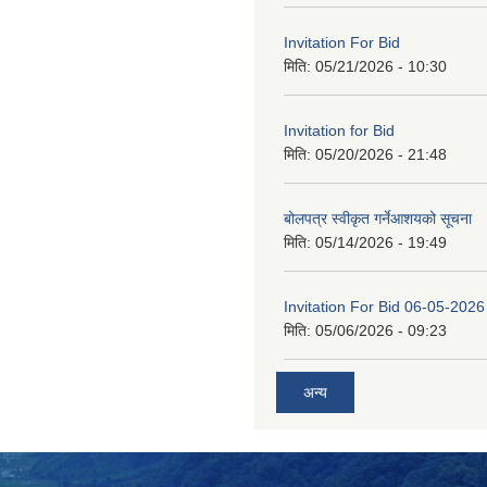
Invitation For Bid
मिति:
05/21/2026 - 10:30
Invitation for Bid
मिति:
05/20/2026 - 21:48
बोलपत्र स्वीकृत गर्नेआशयको सूचना
मिति:
05/14/2026 - 19:49
Invitation For Bid 06-05-2026
मिति:
05/06/2026 - 09:23
अन्य