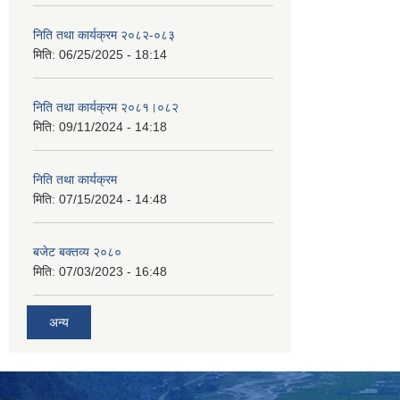
निति तथा कार्यक्रम २०८२-०८३
मिति:
06/25/2025 - 18:14
निति तथा कार्यक्रम २०८१।०८२
मिति:
09/11/2024 - 14:18
निति तथा कार्यक्रम
मिति:
07/15/2024 - 14:48
बजेट बक्तव्य २०८०
मिति:
07/03/2023 - 16:48
अन्य