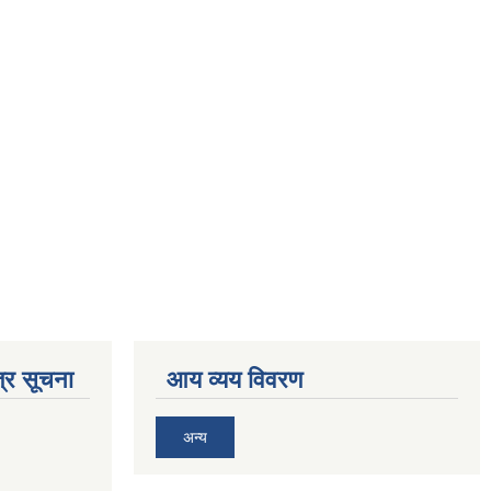
्र सूचना
आय व्यय विवरण
अन्य