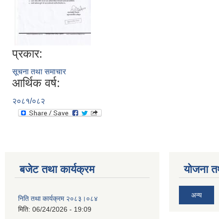
प्रकार:
सूचना तथा समाचार
आर्थिक वर्ष:
२०८१/०८२
बजेट तथा कार्यक्रम
योजना त
अन्य
निति तथा कार्यक्रम २०८३।०८४
मिति:
06/24/2026 - 19:09