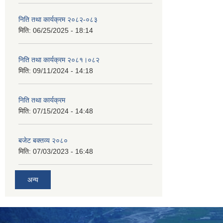
निति तथा कार्यक्रम २०८२-०८३
मिति:
06/25/2025 - 18:14
निति तथा कार्यक्रम २०८१।०८२
मिति:
09/11/2024 - 14:18
निति तथा कार्यक्रम
मिति:
07/15/2024 - 14:48
बजेट बक्तव्य २०८०
मिति:
07/03/2023 - 16:48
अन्य