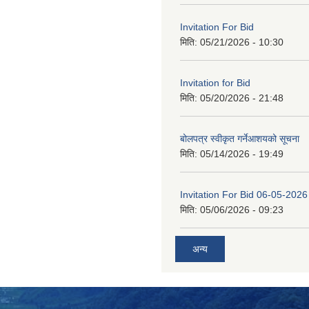
Invitation For Bid
मिति:
05/21/2026 - 10:30
Invitation for Bid
मिति:
05/20/2026 - 21:48
बोलपत्र स्वीकृत गर्नेआशयको सूचना
मिति:
05/14/2026 - 19:49
Invitation For Bid 06-05-2026
मिति:
05/06/2026 - 09:23
अन्य