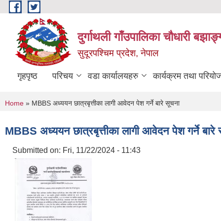
Skip to main content
दुर्गाथली गाँउपालिका चौधारी बझाङ्
सुदूरपश्चिम प्रदेश, नेपाल
गृहपृष्ठ
परिचय
वडा कार्यालयहरु
कार्यक्रम तथा परियो
You are here
Home
» MBBS अध्ययन छात्रबृत्तीका लागी आवेदन पेश गर्ने बारे सूचना
MBBS अध्ययन छात्रबृत्तीका लागी आवेदन पेश गर्ने बारे 
Submitted on:
Fri, 11/22/2024 - 11:43