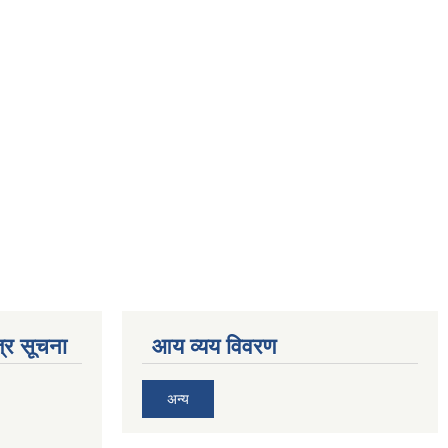
्र सूचना
आय व्यय विवरण
अन्य