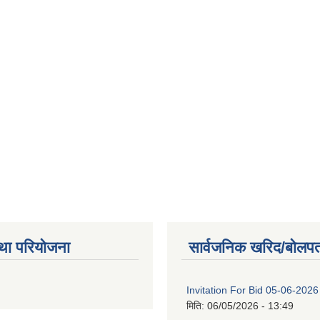
था परियोजना
सार्वजनिक खरिद/बोलपत
Invitation For Bid 05-06-2026
मिति:
06/05/2026 - 13:49