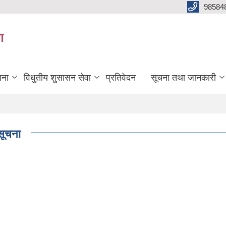
98584
ग
जना
विधुतीय शुसासन सेवा
प्रतिवेदन
सूचना तथा जानकारी
सूचना