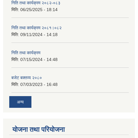
निति तथा कार्यक्रम २०८२-०८३
मिति:
06/25/2025 - 18:14
निति तथा कार्यक्रम २०८१।०८२
मिति:
09/11/2024 - 14:18
निति तथा कार्यक्रम
मिति:
07/15/2024 - 14:48
बजेट बक्तव्य २०८०
मिति:
07/03/2023 - 16:48
अन्य
योजना तथा परियोजना