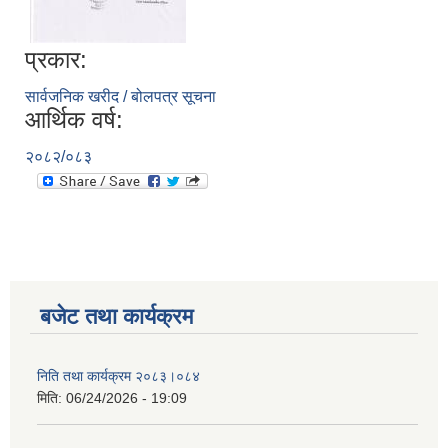
प्रकार:
सार्वजनिक खरीद / बोलपत्र सूचना
आर्थिक वर्ष:
२०८२/०८३
बजेट तथा कार्यक्रम
निति तथा कार्यक्रम २०८३।०८४
मिति:
06/24/2026 - 19:09