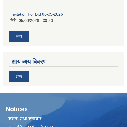
Invitation For Bid 06-05-2026
मिति:
05/06/2026 - 09:23
अन्य
आय व्यय विवरण
अन्य
Notices
सूचना तथा समाचार