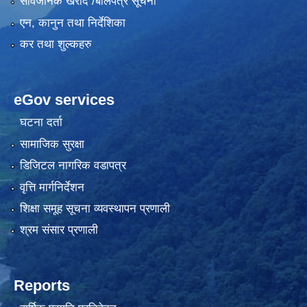
सार्वजनिक खरीद /बोलपत्र सूचना
एन, कानुन तथा निर्देशिका
कर तथा शुल्कहरु
eGov services
घटना दर्ता
सामाजिक सुरक्षा
डिजिटल नागरिक वडापत्र
वृत्ति मार्गनिर्देशन
शिक्षा समूह सूचना व्यवस्थापन प्रणाली
श्रम संसार प्रणाली
Reports