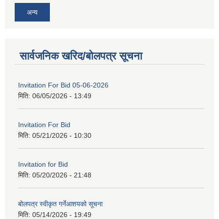
अन्य
सार्वजनिक खरिद/बोलपत्र सूचना
Invitation For Bid 05-06-2026
मिति:
06/05/2026 - 13:49
Invitation For Bid
मिति:
05/21/2026 - 10:30
Invitation for Bid
मिति:
05/20/2026 - 21:48
बोलपत्र स्वीकृत गर्नेआशयको सूचना
मिति:
05/14/2026 - 19:49