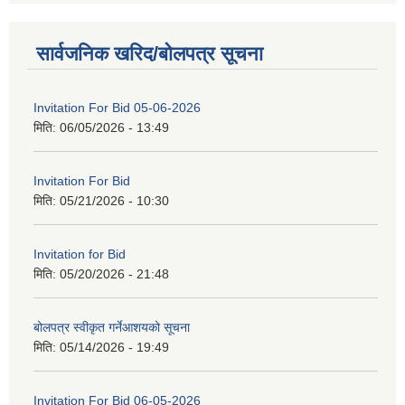
सार्वजनिक खरिद/बोलपत्र सूचना
Invitation For Bid 05-06-2026
मिति:
06/05/2026 - 13:49
Invitation For Bid
मिति:
05/21/2026 - 10:30
Invitation for Bid
मिति:
05/20/2026 - 21:48
बोलपत्र स्वीकृत गर्नेआशयको सूचना
मिति:
05/14/2026 - 19:49
Invitation For Bid 06-05-2026