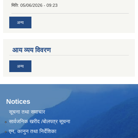
मिति:
05/06/2026 - 09:23
अन्य
आय व्यय विवरण
अन्य
Notices
सूचना तथा समाचार
सार्वजनिक खरीद /बोलपत्र सूचना
एन, कानुन तथा निर्देशिका