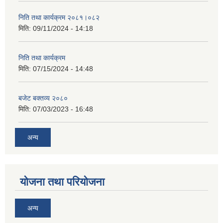
निति तथा कार्यक्रम २०८१।०८२
मिति:
09/11/2024 - 14:18
निति तथा कार्यक्रम
मिति:
07/15/2024 - 14:48
बजेट बक्तव्य २०८०
मिति:
07/03/2023 - 16:48
अन्य
योजना तथा परियोजना
अन्य