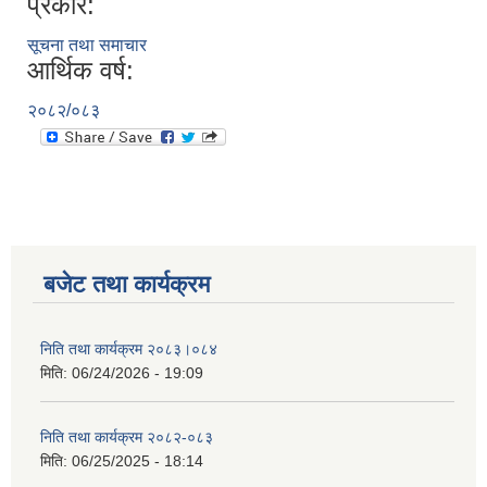
प्रकार:
सूचना तथा समाचार
आर्थिक वर्ष:
२०८२/०८३
बजेट तथा कार्यक्रम
निति तथा कार्यक्रम २०८३।०८४
मिति:
06/24/2026 - 19:09
निति तथा कार्यक्रम २०८२-०८३
मिति:
06/25/2025 - 18:14