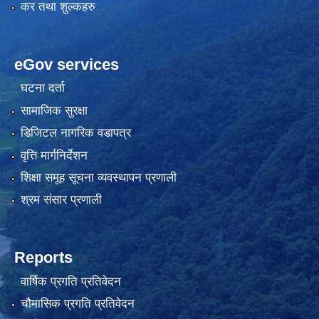
कर तथा शुल्कहरु
eGov services
घटना दर्ता
सामाजिक सुरक्षा
डिजिटल नागरिक वडापत्र
वृत्ति मार्गनिर्देशन
शिक्षा समूह सूचना व्यवस्थापन प्रणाली
श्रम संसार प्रणाली
Reports
वार्षिक प्रगति प्रतिवेदन
चौमासिक प्रगति प्रतिवेदन