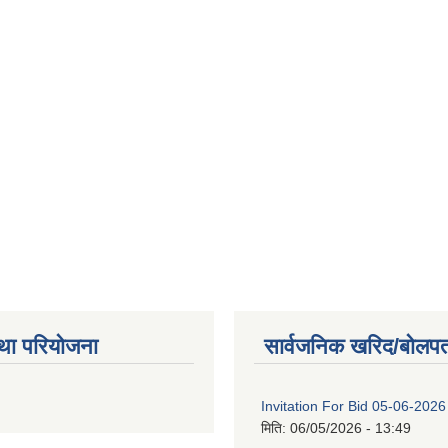
था परियोजना
सार्वजनिक खरिद/बोलपत
Invitation For Bid 05-06-2026
मिति:
06/05/2026 - 13:49