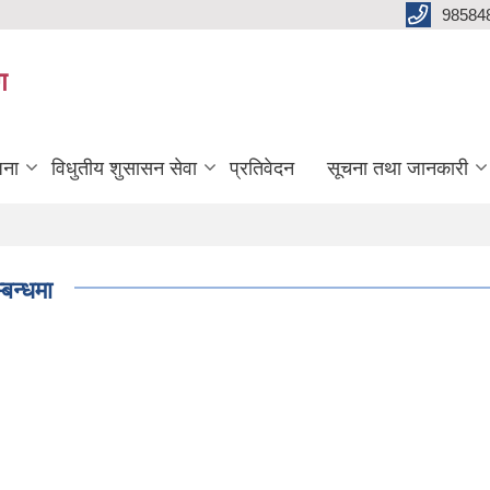
98584
ग
जना
विधुतीय शुसासन सेवा
प्रतिवेदन
सूचना तथा जानकारी
बन्धमा