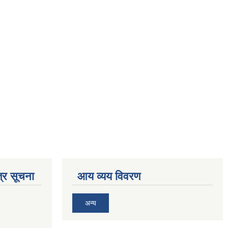
्र सूचना
आय व्यय विवरण
अन्य