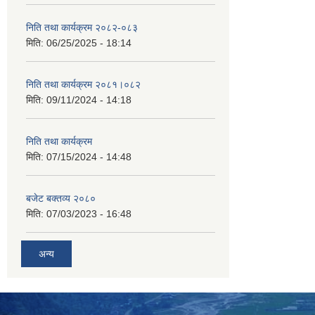
निति तथा कार्यक्रम २०८२-०८३
मिति:
06/25/2025 - 18:14
निति तथा कार्यक्रम २०८१।०८२
मिति:
09/11/2024 - 14:18
निति तथा कार्यक्रम
मिति:
07/15/2024 - 14:48
बजेट बक्तव्य २०८०
मिति:
07/03/2023 - 16:48
अन्य