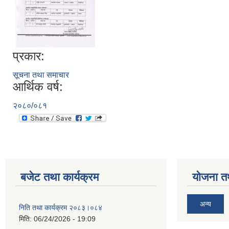
प्रकार:
सूचना तथा समाचार
आर्थिक वर्ष:
२०८०/०८१
बजेट तथा कार्यक्रम
योजना त
अन्य
निति तथा कार्यक्रम २०८३।०८४
मिति:
06/24/2026 - 19:09