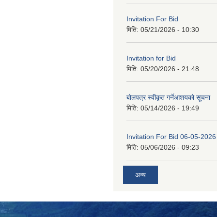
Invitation For Bid
मिति:
05/21/2026 - 10:30
Invitation for Bid
मिति:
05/20/2026 - 21:48
बोलपत्र स्वीकृत गर्नेआशयको सूचना
मिति:
05/14/2026 - 19:49
Invitation For Bid 06-05-2026
मिति:
05/06/2026 - 09:23
अन्य