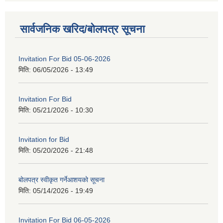
सार्वजनिक खरिद/बोलपत्र सूचना
Invitation For Bid 05-06-2026
मिति:
06/05/2026 - 13:49
Invitation For Bid
मिति:
05/21/2026 - 10:30
Invitation for Bid
मिति:
05/20/2026 - 21:48
बोलपत्र स्वीकृत गर्नेआशयको सूचना
मिति:
05/14/2026 - 19:49
Invitation For Bid 06-05-2026