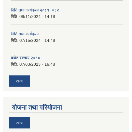
निति तथा कार्यक्रम २०८१।०८२
मिति:
09/11/2024 - 14:18
निति तथा कार्यक्रम
मिति:
07/15/2024 - 14:48
बजेट बक्तव्य २०८०
मिति:
07/03/2023 - 16:48
अन्य
योजना तथा परियोजना
अन्य