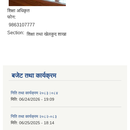
शिक्षा अधिकृत
फोन:
9863107777
Section:
शिक्षा तथा खेलकुद शाखा
बजेट तथा कार्यक्रम
निति तथा कार्यक्रम २०८३।०८४
मिति:
06/24/2026 - 19:09
निति तथा कार्यक्रम २०८२-०८३
मिति:
06/25/2025 - 18:14