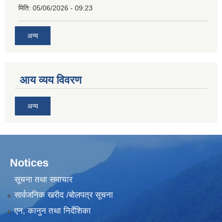
मिति:
05/06/2026 - 09:23
अन्य
आय व्यय विवरण
अन्य
Notices
सूचना तथा समाचार
सार्वजनिक खरीद /बोलपत्र सूचना
एन, कानुन तथा निर्देशिका