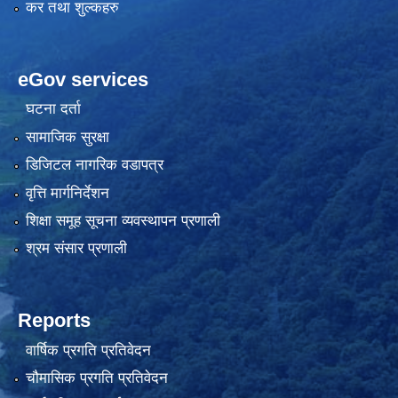
कर तथा शुल्कहरु
eGov services
घटना दर्ता
सामाजिक सुरक्षा
डिजिटल नागरिक वडापत्र
वृत्ति मार्गनिर्देशन
शिक्षा समूह सूचना व्यवस्थापन प्रणाली
श्रम संसार प्रणाली
Reports
वार्षिक प्रगति प्रतिवेदन
चौमासिक प्रगति प्रतिवेदन