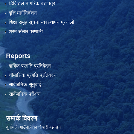
डिजिटल नागरिक वडापत्र
वृत्ति मार्गनिर्देशन
शिक्षा समूह सूचना व्यवस्थापन प्रणाली
श्रम संसार प्रणाली
Reports
वार्षिक प्रगति प्रतिवेदन
चौमासिक प्रगति प्रतिवेदन
सार्वजनिक सुनुवाई
सार्वजनिक परीक्षण
सम्पर्क विवरण
दुर्गाथली गाउँपालीका चौधारी बझाङ्ग