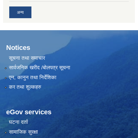
अन्य
Notices
सूचना तथा समाचार
सार्वजनिक खरीद /बोलपत्र सूचना
एन, कानुन तथा निर्देशिका
कर तथा शुल्कहरु
eGov services
घटना दर्ता
सामाजिक सुरक्षा