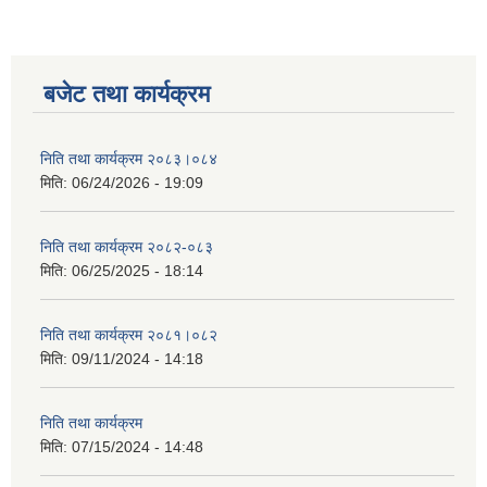
बजेट तथा कार्यक्रम
निति तथा कार्यक्रम २०८३।०८४
मिति:
06/24/2026 - 19:09
निति तथा कार्यक्रम २०८२-०८३
मिति:
06/25/2025 - 18:14
निति तथा कार्यक्रम २०८१।०८२
मिति:
09/11/2024 - 14:18
निति तथा कार्यक्रम
मिति:
07/15/2024 - 14:48