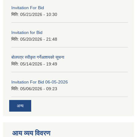
Invitation For Bid
मिति:
05/21/2026 - 10:30
Invitation for Bid
मिति:
05/20/2026 - 21:48
बोलपत्र स्वीकृत गर्नेआशयको सूचना
मिति:
05/14/2026 - 19:49
Invitation For Bid 06-05-2026
मिति:
05/06/2026 - 09:23
अन्य
आय व्यय विवरण