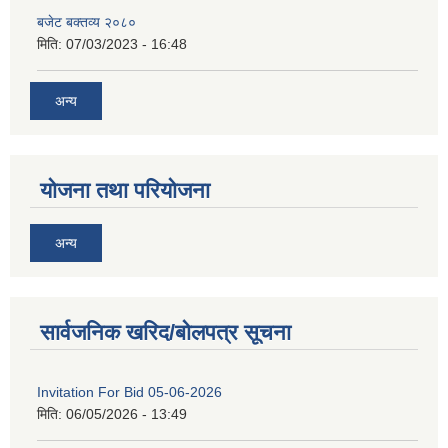
बजेट बक्तव्य २०८०
मिति:
07/03/2023 - 16:48
अन्य
योजना तथा परियोजना
अन्य
सार्वजनिक खरिद/बोलपत्र सूचना
Invitation For Bid 05-06-2026
मिति:
06/05/2026 - 13:49