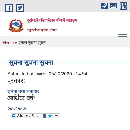
Skip to main content
दुर्गाथली गाँउपालिका चौधारी बझाङ्ग
सुदूरपश्चिम प्रदेश, नेपाल
You are here
Home
» सुचना सुचना सुचना
सुचना सुचना सुचना
Submitted on:
Wed, 05/20/2020 - 14:54
प्रकार:
सूचना तथा समाचार
आर्थिक वर्ष:
२०७६/०७७