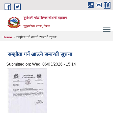
Skip to main content
दुर्गाथली गाँउपालिका चौधारी बझाङ्ग
सुदूरपश्चिम प्रदेश, नेपाल
You are here
Home
» सम्झौता गर्न आउने सम्बन्धी सूचना
सम्झौता गर्न आउने सम्बन्धी सूचना
Submitted on:
Wed, 06/03/2026 - 15:14