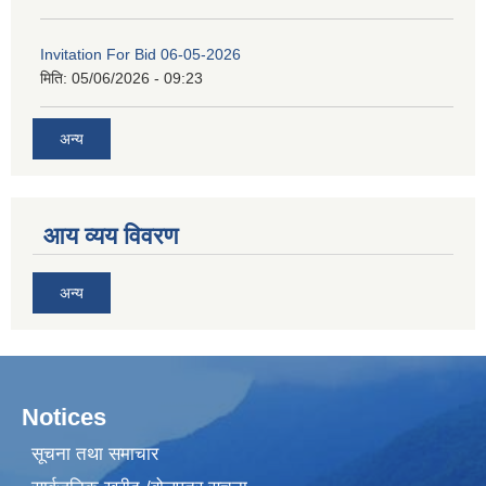
Invitation For Bid 06-05-2026
मिति:
05/06/2026 - 09:23
अन्य
आय व्यय विवरण
अन्य
Notices
सूचना तथा समाचार