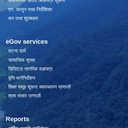
सार्वजनिक खरीद /बोलपत्र सूचना
एन, कानुन तथा निर्देशिका
कर तथा शुल्कहरु
eGov services
घटना दर्ता
सामाजिक सुरक्षा
डिजिटल नागरिक वडापत्र
वृत्ति मार्गनिर्देशन
शिक्षा समूह सूचना व्यवस्थापन प्रणाली
श्रम संसार प्रणाली
Reports