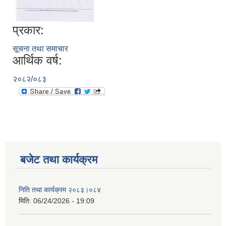
प्रकार:
सूचना तथा समाचार
आर्थिक वर्ष:
२०८२/०८३
बजेट तथा कार्यक्रम
निति तथा कार्यक्रम २०८३।०८४
मिति:
06/24/2026 - 19:09