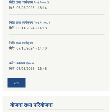
निति तथा कार्यक्रम २०८२-०८३
मिति:
06/25/2025 - 18:14
निति तथा कार्यक्रम २०८१।०८२
मिति:
09/11/2024 - 14:18
निति तथा कार्यक्रम
मिति:
07/15/2024 - 14:48
बजेट बक्तव्य २०८०
मिति:
07/03/2023 - 16:48
अन्य
योजना तथा परियोजना