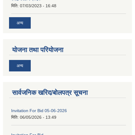
मिति:
07/03/2023 - 16:48
अन्य
योजना तथा परियोजना
अन्य
सार्वजनिक खरिद/बोलपत्र सूचना
Invitation For Bid 05-06-2026
मिति:
06/05/2026 - 13:49
Invitation For Bid