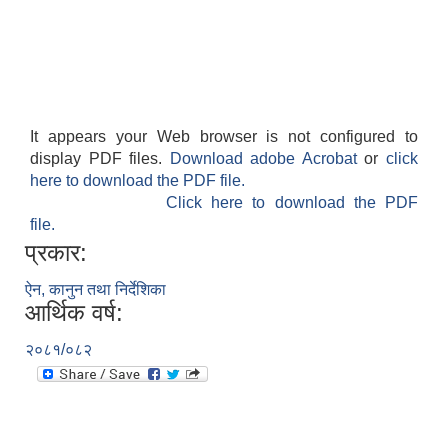
It appears your Web browser is not configured to
display PDF files.
Download adobe Acrobat
or
click
here to download the PDF file.
Click here to download the PDF
file.
प्रकार:
ऐन, कानुन तथा निर्देशिका
आर्थिक वर्ष:
२०८१/०८२