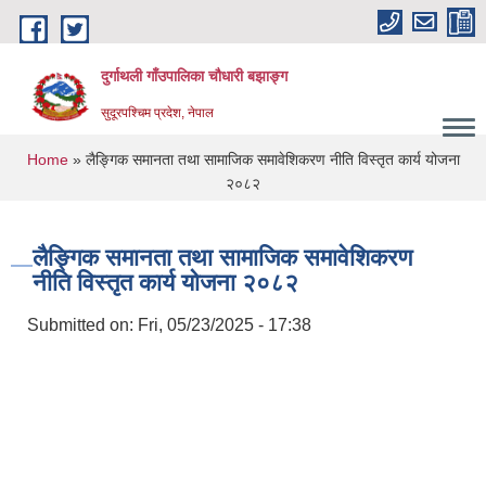
Skip to main content
दुर्गाथली गाँउपालिका चौधारी बझाङ्ग
सुदूरपश्चिम प्रदेश, नेपाल
You are here
Home
» लैङ्गिक समानता तथा सामाजिक समावेशिकरण नीति विस्तृत कार्य योजना
२०८२
लैङ्गिक समानता तथा सामाजिक समावेशिकरण
नीति विस्तृत कार्य योजना २०८२
Submitted on:
Fri, 05/23/2025 - 17:38