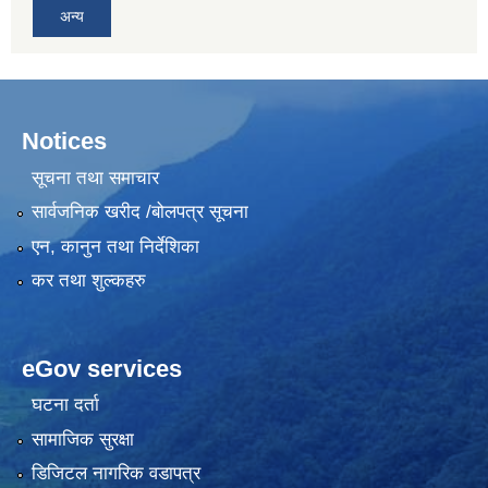
अन्य
Notices
सूचना तथा समाचार
सार्वजनिक खरीद /बोलपत्र सूचना
एन, कानुन तथा निर्देशिका
कर तथा शुल्कहरु
eGov services
घटना दर्ता
सामाजिक सुरक्षा
डिजिटल नागरिक वडापत्र