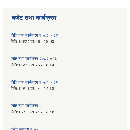
बजेट तथा कार्यक्रम
निति तथा कार्यक्रम २०८३।०८४
मिति:
06/24/2026 - 19:09
निति तथा कार्यक्रम २०८२-०८३
मिति:
06/25/2025 - 18:14
निति तथा कार्यक्रम २०८१।०८२
मिति:
09/11/2024 - 14:18
निति तथा कार्यक्रम
मिति:
07/15/2024 - 14:48
बजेट बक्तव्य २०८०