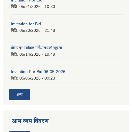
मिति:
05/21/2026 - 10:30
Invitation for Bid
मिति:
05/20/2026 - 21:48
बोलपत्र स्वीकृत गर्नेआशयको सूचना
मिति:
05/14/2026 - 19:49
Invitation For Bid 06-05-2026
मिति:
05/06/2026 - 09:23
अन्य
आय व्यय विवरण