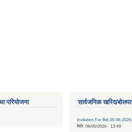
था परियोजना
सार्वजनिक खरिद/बोलपत
Invitation For Bid 05-06-2026
मिति:
06/05/2026 - 13:49