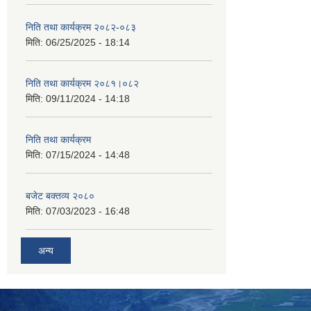
निति तथा कार्यक्रम २०८२-०८३
मिति:
06/25/2025 - 18:14
निति तथा कार्यक्रम २०८१।०८२
मिति:
09/11/2024 - 14:18
निति तथा कार्यक्रम
मिति:
07/15/2024 - 14:48
बजेट बक्तव्य २०८०
मिति:
07/03/2023 - 16:48
अन्य