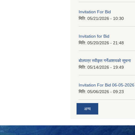
Invitation For Bid
मिति:
05/21/2026 - 10:30
Invitation for Bid
मिति:
05/20/2026 - 21:48
बोलपत्र स्वीकृत गर्नेआशयको सूचना
मिति:
05/14/2026 - 19:49
Invitation For Bid 06-05-2026
मिति:
05/06/2026 - 09:23
अन्य