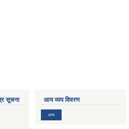
्र सूचना
आय व्यय विवरण
अन्य