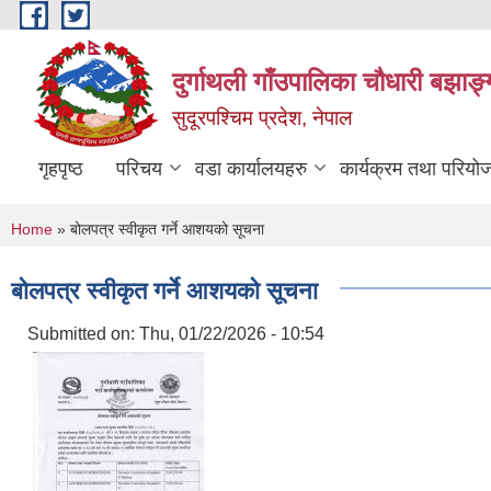
Skip to main content
दुर्गाथली गाँउपालिका चौधारी बझाङ्
सुदूरपश्चिम प्रदेश, नेपाल
गृहपृष्ठ
परिचय
वडा कार्यालयहरु
कार्यक्रम तथा परियो
You are here
Home
» बोलपत्र स्वीकृत गर्ने आशयको सूचना
बोलपत्र स्वीकृत गर्ने आशयको सूचना
Submitted on:
Thu, 01/22/2026 - 10:54