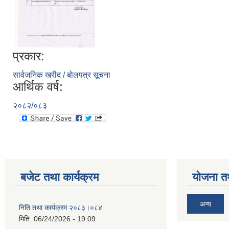
प्रकार:
सार्वजनिक खरीद / बोलपत्र सूचना
आर्थिक वर्ष:
२०८२/०८३
बजेट तथा कार्यक्रम
योजना त
अन्य
निति तथा कार्यक्रम २०८३।०८४
मिति:
06/24/2026 - 19:09