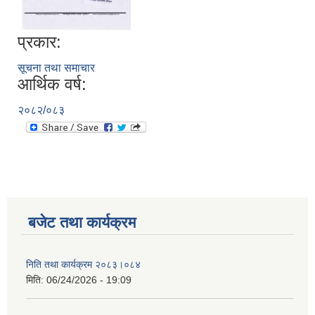
प्रकार:
सूचना तथा समाचार
आर्थिक वर्ष:
२०८२/०८३
बजेट तथा कार्यक्रम
निति तथा कार्यक्रम २०८३।०८४
मिति:
06/24/2026 - 19:09