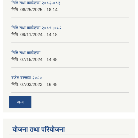
निति तथा कार्यक्रम २०८२-०८३
मिति:
06/25/2025 - 18:14
निति तथा कार्यक्रम २०८१।०८२
मिति:
09/11/2024 - 14:18
निति तथा कार्यक्रम
मिति:
07/15/2024 - 14:48
बजेट बक्तव्य २०८०
मिति:
07/03/2023 - 16:48
अन्य
योजना तथा परियोजना