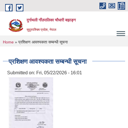
Skip to main content
दुर्गाथली गाँउपालिका चौधारी बझाङ्ग
सुदूरपश्चिम प्रदेश, नेपाल
You are here
Home
» प्रशिक्षण आवश्यकता सम्बन्धी सूचना
प्रशिक्षण आवश्यकता सम्बन्धी सूचना
Submitted on:
Fri, 05/22/2026 - 16:01