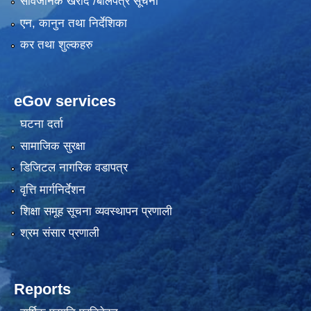
सार्वजनिक खरीद /बोलपत्र सूचना
एन, कानुन तथा निर्देशिका
कर तथा शुल्कहरु
eGov services
घटना दर्ता
सामाजिक सुरक्षा
डिजिटल नागरिक वडापत्र
वृत्ति मार्गनिर्देशन
शिक्षा समूह सूचना व्यवस्थापन प्रणाली
श्रम संसार प्रणाली
Reports