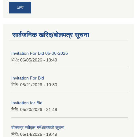
अन्य
सार्वजनिक खरिद/बोलपत्र सूचना
Invitation For Bid 05-06-2026
मिति:
06/05/2026 - 13:49
Invitation For Bid
मिति:
05/21/2026 - 10:30
Invitation for Bid
मिति:
05/20/2026 - 21:48
बोलपत्र स्वीकृत गर्नेआशयको सूचना
मिति:
05/14/2026 - 19:49