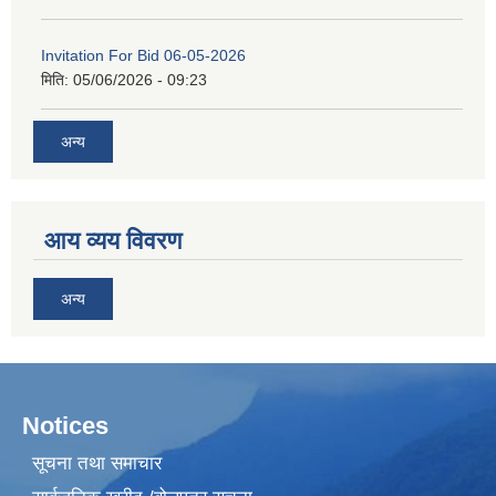
Invitation For Bid 06-05-2026
मिति:
05/06/2026 - 09:23
अन्य
आय व्यय विवरण
अन्य
Notices
सूचना तथा समाचार