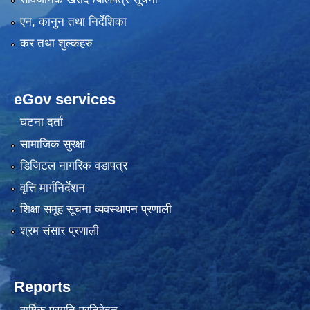
एन, कानुन तथा निर्देशिका
कर तथा शुल्कहरु
eGov services
घटना दर्ता
सामाजिक सुरक्षा
डिजिटल नागरिक वडापत्र
वृत्ति मार्गनिर्देशन
शिक्षा समूह सूचना व्यवस्थापन प्रणाली
श्रम संसार प्रणाली
Reports