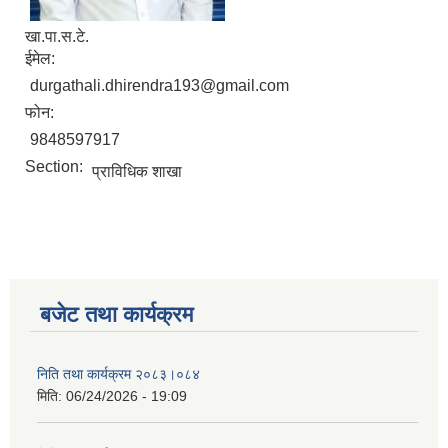
खा.पा.स.टे.
ईमेल:
durgathali.dhirendra193@gmail.com
फोन:
9848597917
Section:
प्राविधिक शाखा
बजेट तथा कार्यक्रम
निति तथा कार्यक्रम २०८३।०८४
मिति:
06/24/2026 - 19:09