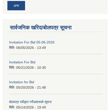
अन्य
सार्वजनिक खरिद/बोलपत्र सूचना
Invitation For Bid 05-06-2026
मिति:
06/05/2026 - 13:49
Invitation For Bid
मिति:
05/21/2026 - 10:30
Invitation for Bid
मिति:
05/20/2026 - 21:48
बोलपत्र स्वीकृत गर्नेआशयको सूचना
मिति:
05/14/2026 - 19:49