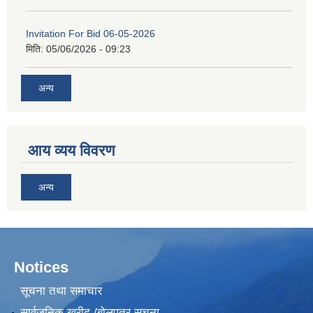
Invitation For Bid 06-05-2026
मिति:
05/06/2026 - 09:23
अन्य
आय व्यय विवरण
अन्य
Notices
सूचना तथा समाचार
सार्वजनिक खरीद /बोलपत्र सूचना