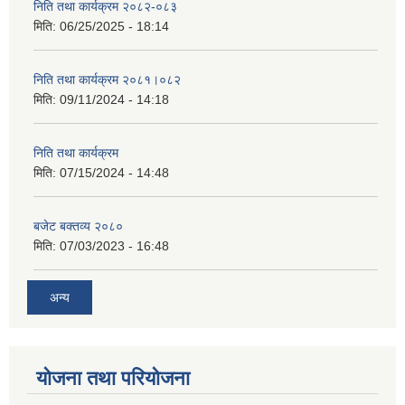
निति तथा कार्यक्रम २०८२-०८३
मिति:
06/25/2025 - 18:14
निति तथा कार्यक्रम २०८१।०८२
मिति:
09/11/2024 - 14:18
निति तथा कार्यक्रम
मिति:
07/15/2024 - 14:48
बजेट बक्तव्य २०८०
मिति:
07/03/2023 - 16:48
अन्य
योजना तथा परियोजना