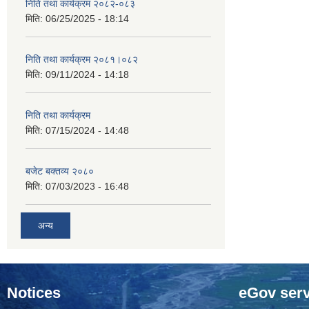
निति तथा कार्यक्रम २०८२-०८३
मिति:
06/25/2025 - 18:14
निति तथा कार्यक्रम २०८१।०८२
मिति:
09/11/2024 - 14:18
निति तथा कार्यक्रम
मिति:
07/15/2024 - 14:48
बजेट बक्तव्य २०८०
मिति:
07/03/2023 - 16:48
अन्य
Notices
eGov serv