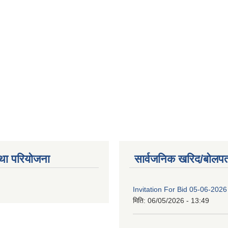
था परियोजना
सार्वजनिक खरिद/बोलपत
Invitation For Bid 05-06-2026
मिति:
06/05/2026 - 13:49