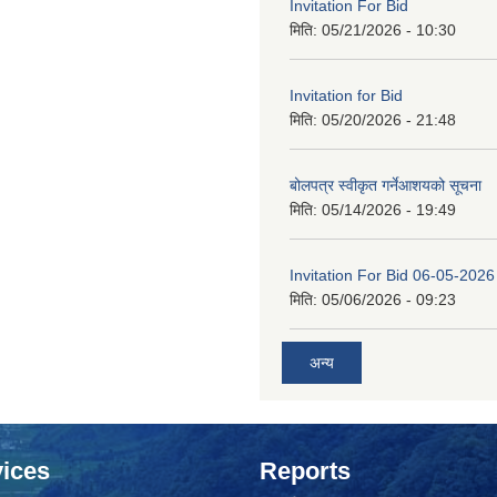
Invitation For Bid
मिति:
05/21/2026 - 10:30
Invitation for Bid
मिति:
05/20/2026 - 21:48
बोलपत्र स्वीकृत गर्नेआशयको सूचना
मिति:
05/14/2026 - 19:49
Invitation For Bid 06-05-2026
मिति:
05/06/2026 - 09:23
अन्य
ices
Reports