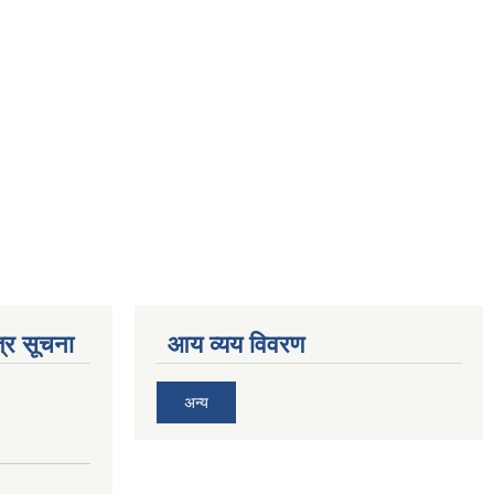
्र सूचना
आय व्यय विवरण
अन्य