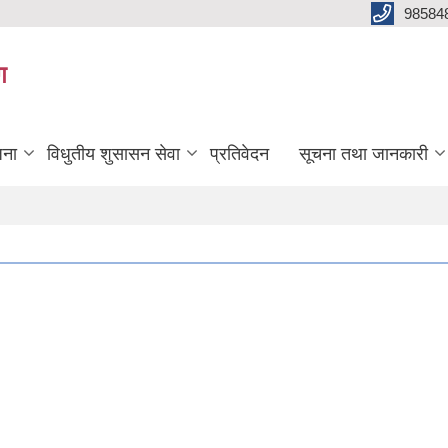
98584
ग
जना
विधुतीय शुसासन सेवा
प्रतिवेदन
सूचना तथा जानकारी