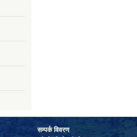
सम्पर्क विवरण