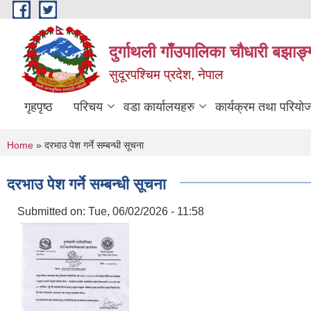
Skip to main content
दुर्गाथली गाँउपालिका चौधारी बझाङ्
सुदूरपश्चिम प्रदेश, नेपाल
गृहपृष्ठ
परिचय
वडा कार्यालयहरु
कार्यक्रम तथा परियो
You are here
Home
» दरभाउ पेश गर्ने सम्बन्धी सूचना
दरभाउ पेश गर्ने सम्बन्धी सूचना
Submitted on:
Tue, 06/02/2026 - 11:58