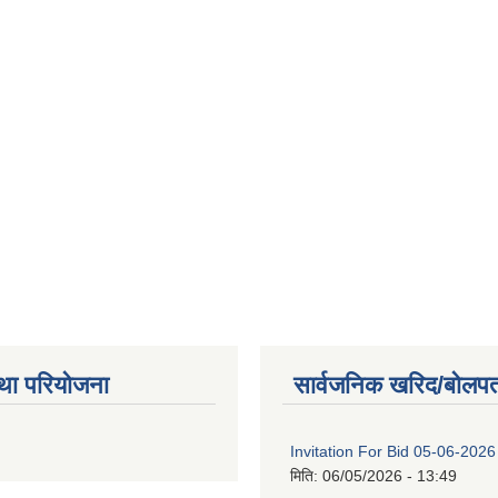
था परियोजना
सार्वजनिक खरिद/बोलपत
Invitation For Bid 05-06-2026
मिति:
06/05/2026 - 13:49