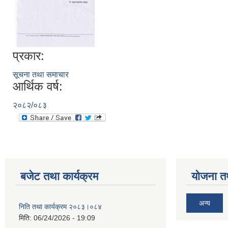
प्रकार:
सूचना तथा समाचार
आर्थिक वर्ष:
२०८२/०८३
बजेट तथा कार्यक्रम
योजना त
अन्य
निति तथा कार्यक्रम २०८३।०८४
मिति:
06/24/2026 - 19:09