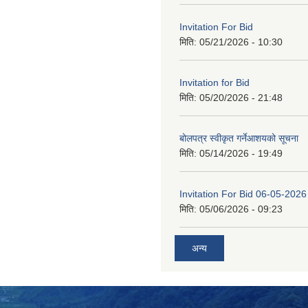
Invitation For Bid
मिति:
05/21/2026 - 10:30
Invitation for Bid
मिति:
05/20/2026 - 21:48
बोलपत्र स्वीकृत गर्नेआशयको सूचना
मिति:
05/14/2026 - 19:49
Invitation For Bid 06-05-2026
मिति:
05/06/2026 - 09:23
अन्य