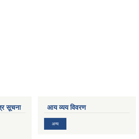
्र सूचना
आय व्यय विवरण
अन्य