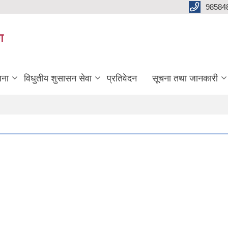
98584
ग
जना
विधुतीय शुसासन सेवा
प्रतिवेदन
सूचना तथा जानकारी