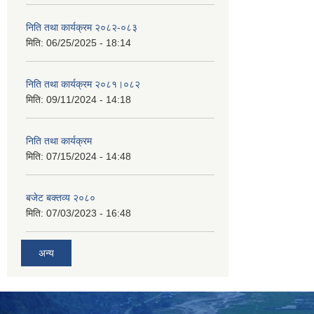
निति तथा कार्यक्रम २०८२-०८३
मिति:
06/25/2025 - 18:14
निति तथा कार्यक्रम २०८१।०८२
मिति:
09/11/2024 - 14:18
निति तथा कार्यक्रम
मिति:
07/15/2024 - 14:48
बजेट बक्तव्य २०८०
मिति:
07/03/2023 - 16:48
अन्य