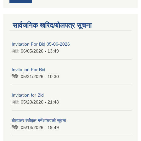
सार्वजनिक खरिद/बोलपत्र सूचना
Invitation For Bid 05-06-2026
मिति:
06/05/2026 - 13:49
Invitation For Bid
मिति:
05/21/2026 - 10:30
Invitation for Bid
मिति:
05/20/2026 - 21:48
बोलपत्र स्वीकृत गर्नेआशयको सूचना
मिति:
05/14/2026 - 19:49