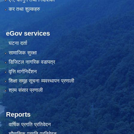
कर तथा शुल्कहरु
eGov services
घटना दर्ता
सामाजिक सुरक्षा
डिजिटल नागरिक वडापत्र
वृत्ति मार्गनिर्देशन
शिक्षा समूह सूचना व्यवस्थापन प्रणाली
श्रम संसार प्रणाली
Reports
वार्षिक प्रगति प्रतिवेदन
चौमासिक प्रगति प्रतिवेदन