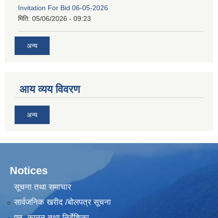
Invitation For Bid 06-05-2026
मिति:
05/06/2026 - 09:23
अन्य
आय व्यय विवरण
अन्य
Notices
सूचना तथा समाचार
सार्वजनिक खरीद /बोलपत्र सूचना
एन, कानुन तथा निर्देशिका