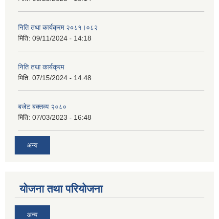
निति तथा कार्यक्रम २०८१।०८२
मिति:
09/11/2024 - 14:18
निति तथा कार्यक्रम
मिति:
07/15/2024 - 14:48
बजेट बक्तव्य २०८०
मिति:
07/03/2023 - 16:48
अन्य
योजना तथा परियोजना
अन्य