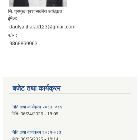
नि. प्रमुख प्रशासकीय अधिकृत
ईमेल:
daulyaljhalak123@gmail.com
फोन:
9868869963
बजेट तथा कार्यक्रम
निति तथा कार्यक्रम २०८३।०८४
मिति:
06/24/2026 - 19:09
निति तथा कार्यक्रम २०८२-०८३
मिति:
06/25/2025 - 18:14