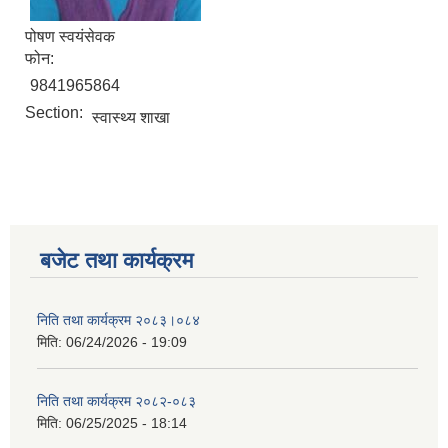
पोषण स्वयंसेवक
फोन:
9841965864
Section:
स्वास्थ्य शाखा
बजेट तथा कार्यक्रम
निति तथा कार्यक्रम २०८३।०८४
मिति:
06/24/2026 - 19:09
निति तथा कार्यक्रम २०८२-०८३
मिति:
06/25/2025 - 18:14