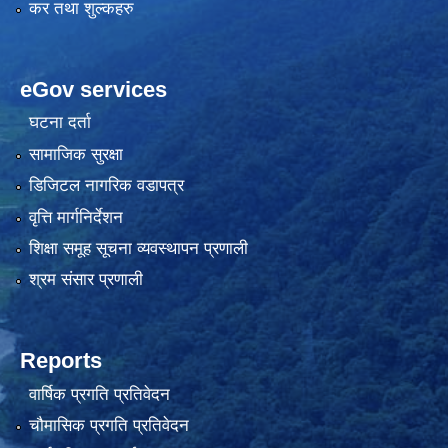
कर तथा शुल्कहरु
eGov services
घटना दर्ता
सामाजिक सुरक्षा
डिजिटल नागरिक वडापत्र
वृत्ति मार्गनिर्देशन
शिक्षा समूह सूचना व्यवस्थापन प्रणाली
श्रम संसार प्रणाली
Reports
वार्षिक प्रगति प्रतिवेदन
चौमासिक प्रगति प्रतिवेदन