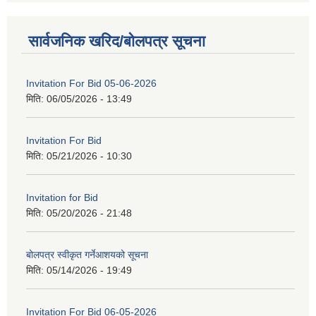
सार्वजनिक खरिद/बोलपत्र सूचना
Invitation For Bid 05-06-2026
मिति:
06/05/2026 - 13:49
Invitation For Bid
मिति:
05/21/2026 - 10:30
Invitation for Bid
मिति:
05/20/2026 - 21:48
बोलपत्र स्वीकृत गर्नेआशयको सूचना
मिति:
05/14/2026 - 19:49
Invitation For Bid 06-05-2026