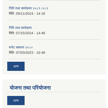
निति तथा कार्यक्रम २०८१।०८२
मिति:
09/11/2024 - 14:18
निति तथा कार्यक्रम
मिति:
07/15/2024 - 14:48
बजेट बक्तव्य २०८०
मिति:
07/03/2023 - 16:48
अन्य
योजना तथा परियोजना
अन्य