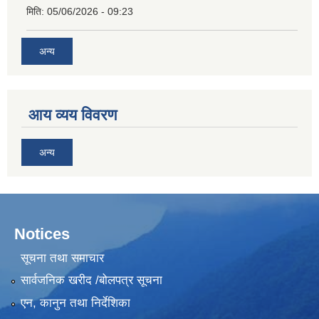
मिति:
05/06/2026 - 09:23
अन्य
आय व्यय विवरण
अन्य
Notices
सूचना तथा समाचार
सार्वजनिक खरीद /बोलपत्र सूचना
एन, कानुन तथा निर्देशिका