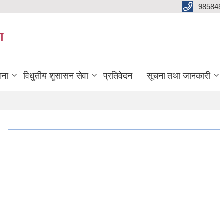
98584
ग
जना
विधुतीय शुसासन सेवा
प्रतिवेदन
सूचना तथा जानकारी