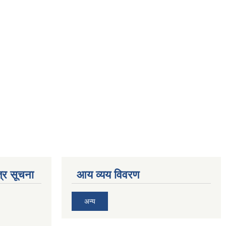
्र सूचना
आय व्यय विवरण
अन्य