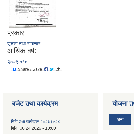
प्रकार:
सूचना तथा समाचार
आर्थिक वर्ष:
२०७९/०८०
बजेट तथा कार्यक्रम
योजना त
अन्य
निति तथा कार्यक्रम २०८३।०८४
मिति:
06/24/2026 - 19:09