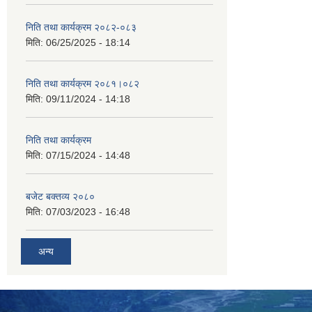
निति तथा कार्यक्रम २०८२-०८३
मिति:
06/25/2025 - 18:14
निति तथा कार्यक्रम २०८१।०८२
मिति:
09/11/2024 - 14:18
निति तथा कार्यक्रम
मिति:
07/15/2024 - 14:48
बजेट बक्तव्य २०८०
मिति:
07/03/2023 - 16:48
अन्य