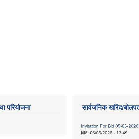
था परियोजना
सार्वजनिक खरिद/बोलपत
Invitation For Bid 05-06-2026
मिति:
06/05/2026 - 13:49