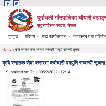
Skip to main content
दुर्गाथली गाँउपालिका चौधारी बझाङ्
सुदूरपश्चिम प्रदेश, नेपाल
गृहपृष्ठ
परिचय
वडा कार्यालयहरु
कार्यक्रम तथा परियो
You are here
Home
» कृषि स्नातक सेवा करारमा कर्मचारी पदपुर्ति सम्बन्धी सूचना
कृषि स्नातक सेवा करारमा कर्मचारी पदपुर्ति सम्बन्धी सूचना
Submitted on:
Thu, 09/22/2022 - 12:14