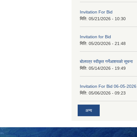
Invitation For Bid
मिति:
05/21/2026 - 10:30
Invitation for Bid
मिति:
05/20/2026 - 21:48
बोलपत्र स्वीकृत गर्नेआशयको सूचना
मिति:
05/14/2026 - 19:49
Invitation For Bid 06-05-2026
मिति:
05/06/2026 - 09:23
अन्य