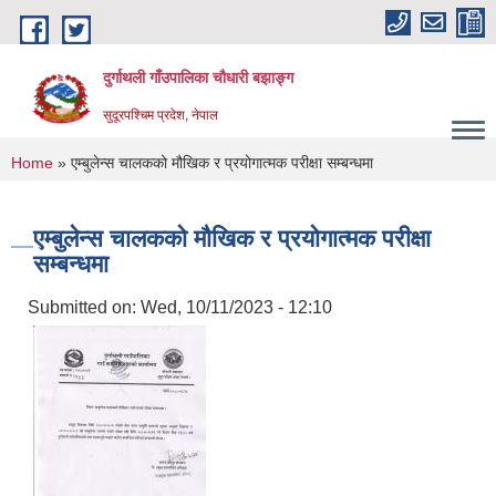
Skip to main content
दुर्गाथली गाँउपालिका चौधारी बझाङ्ग
सुदूरपश्चिम प्रदेश, नेपाल
You are here
Home
» एम्बुलेन्स चालकको मौखिक र प्रयोगात्मक परीक्षा सम्बन्धमा
एम्बुलेन्स चालकको मौखिक र प्रयोगात्मक परीक्षा
सम्बन्धमा
Submitted on:
Wed, 10/11/2023 - 12:10