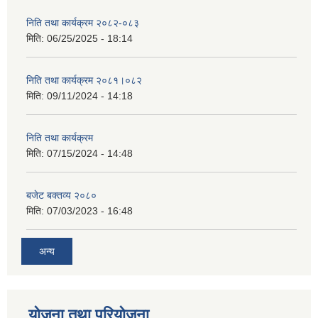
निति तथा कार्यक्रम २०८२-०८३
मिति:
06/25/2025 - 18:14
निति तथा कार्यक्रम २०८१।०८२
मिति:
09/11/2024 - 14:18
निति तथा कार्यक्रम
मिति:
07/15/2024 - 14:48
बजेट बक्तव्य २०८०
मिति:
07/03/2023 - 16:48
अन्य
योजना तथा परियोजना