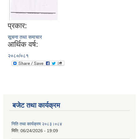
प्रकार:
सूचना तथा समाचार
आर्थिक वर्ष:
२०८०/०८१
बजेट तथा कार्यक्रम
निति तथा कार्यक्रम २०८३।०८४
मिति:
06/24/2026 - 19:09