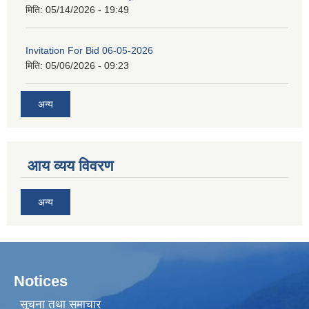
मिति:
05/14/2026 - 19:49
Invitation For Bid 06-05-2026
मिति:
05/06/2026 - 09:23
अन्य
आय व्यय विवरण
अन्य
Notices
सूचना तथा समाचार