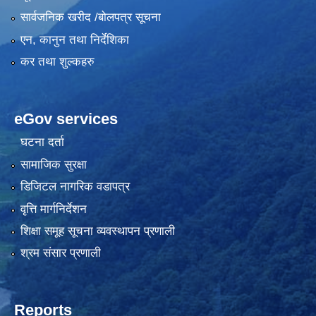
सार्वजनिक खरीद /बोलपत्र सूचना
एन, कानुन तथा निर्देशिका
कर तथा शुल्कहरु
eGov services
घटना दर्ता
सामाजिक सुरक्षा
डिजिटल नागरिक वडापत्र
वृत्ति मार्गनिर्देशन
शिक्षा समूह सूचना व्यवस्थापन प्रणाली
श्रम संसार प्रणाली
Reports