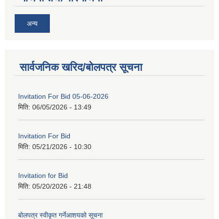
अन्य
सार्वजनिक खरिद/बोलपत्र सूचना
Invitation For Bid 05-06-2026
मिति:
06/05/2026 - 13:49
Invitation For Bid
मिति:
05/21/2026 - 10:30
Invitation for Bid
मिति:
05/20/2026 - 21:48
बोलपत्र स्वीकृत गर्नेआशयको सूचना