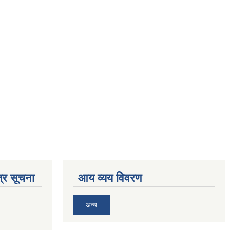
्र सूचना
आय व्यय विवरण
अन्य