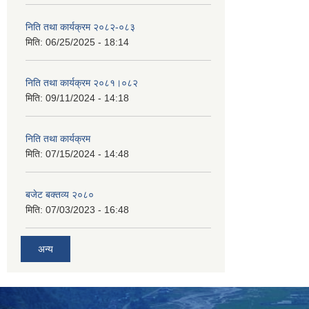
निति तथा कार्यक्रम २०८२-०८३
मिति:
06/25/2025 - 18:14
निति तथा कार्यक्रम २०८१।०८२
मिति:
09/11/2024 - 14:18
निति तथा कार्यक्रम
मिति:
07/15/2024 - 14:48
बजेट बक्तव्य २०८०
मिति:
07/03/2023 - 16:48
अन्य