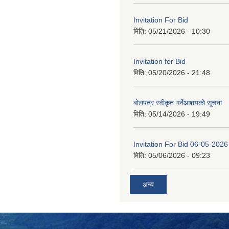
Invitation For Bid
मिति:
05/21/2026 - 10:30
Invitation for Bid
मिति:
05/20/2026 - 21:48
बोलपत्र स्वीकृत गर्नेआशयको सूचना
मिति:
05/14/2026 - 19:49
Invitation For Bid 06-05-2026
मिति:
05/06/2026 - 09:23
अन्य