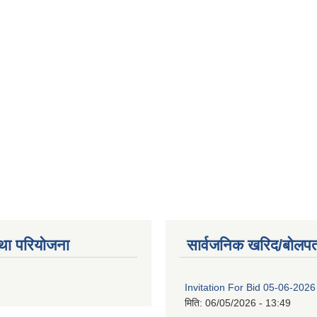
था परियोजना
सार्वजनिक खरिद/बोलपत
Invitation For Bid 05-06-2026
मिति:
06/05/2026 - 13:49