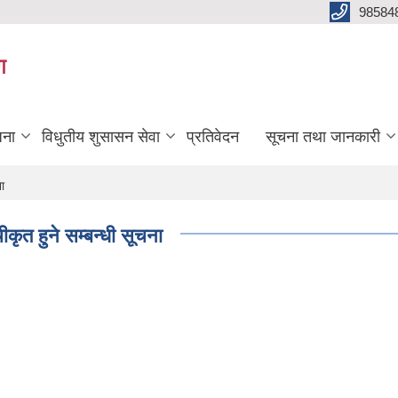
98584
ग
जना
विधुतीय शुसासन सेवा
प्रतिवेदन
सूचना तथा जानकारी
ा
ृत हुने सम्बन्धी सूचना