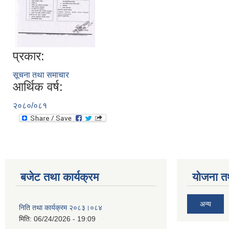
प्रकार:
सूचना तथा समाचार
आर्थिक वर्ष:
२०८०/०८१
बजेट तथा कार्यक्रम
योजना त
अन्य
निति तथा कार्यक्रम २०८३।०८४
मिति:
06/24/2026 - 19:09