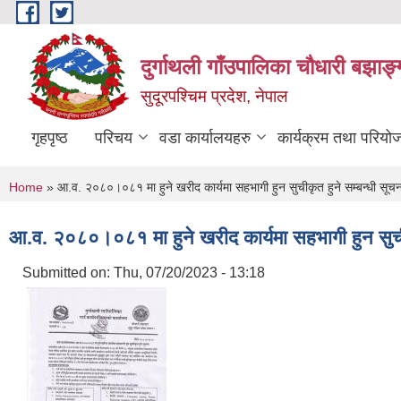
Skip to main content
दुर्गाथली गाँउपालिका चौधारी बझाङ्
सुदूरपश्चिम प्रदेश, नेपाल
गृहपृष्ठ
परिचय
वडा कार्यालयहरु
कार्यक्रम तथा परियो
You are here
Home
» आ.व. २०८०।०८१ मा हुने खरीद कार्यमा सहभागी हुन सुचीकृत हुने सम्बन्धी सूचन
आ.व. २०८०।०८१ मा हुने खरीद कार्यमा सहभागी हुन सुचीक
Submitted on:
Thu, 07/20/2023 - 13:18