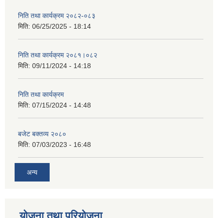
निति तथा कार्यक्रम २०८२-०८३
मिति:
06/25/2025 - 18:14
निति तथा कार्यक्रम २०८१।०८२
मिति:
09/11/2024 - 14:18
निति तथा कार्यक्रम
मिति:
07/15/2024 - 14:48
बजेट बक्तव्य २०८०
मिति:
07/03/2023 - 16:48
अन्य
योजना तथा परियोजना