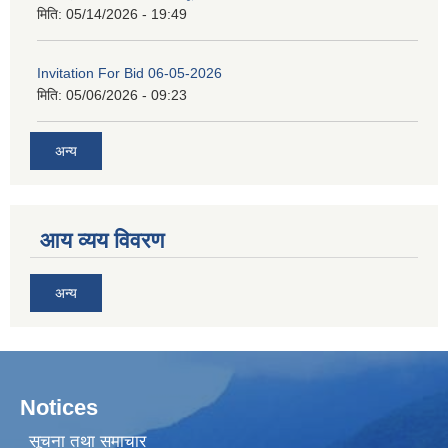
मिति:
05/14/2026 - 19:49
Invitation For Bid 06-05-2026
मिति:
05/06/2026 - 09:23
अन्य
आय व्यय विवरण
अन्य
Notices
सूचना तथा समाचार