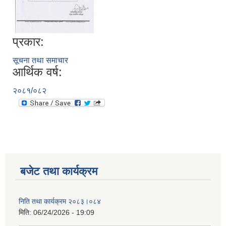
प्रकार:
सूचना तथा समाचार
आर्थिक वर्ष:
२०८१/०८२
बजेट तथा कार्यक्रम
निति तथा कार्यक्रम २०८३।०८४
मिति:
06/24/2026 - 19:09