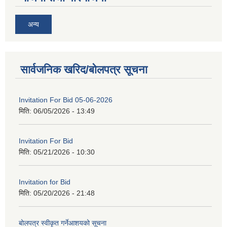
अन्य
सार्वजनिक खरिद/बोलपत्र सूचना
Invitation For Bid 05-06-2026
मिति:
06/05/2026 - 13:49
Invitation For Bid
मिति:
05/21/2026 - 10:30
Invitation for Bid
मिति:
05/20/2026 - 21:48
बोलपत्र स्वीकृत गर्नेआशयको सूचना