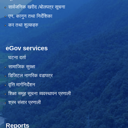
सार्वजनिक खरीद /बोलपत्र सूचना
एन, कानुन तथा निर्देशिका
कर तथा शुल्कहरु
eGov services
घटना दर्ता
सामाजिक सुरक्षा
डिजिटल नागरिक वडापत्र
वृत्ति मार्गनिर्देशन
शिक्षा समूह सूचना व्यवस्थापन प्रणाली
श्रम संसार प्रणाली
Reports