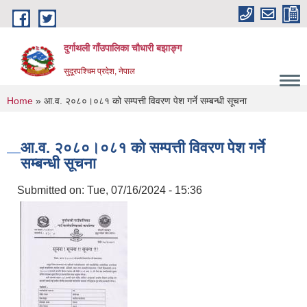
Skip to main content
दुर्गाथली गाँउपालिका चौधारी बझाङ्ग
सुदूरपश्चिम प्रदेश, नेपाल
You are here
Home
» आ.व. २०८०।०८१ को सम्पत्ती विवरण पेश गर्ने सम्बन्धी सूचना
आ.व. २०८०।०८१ को सम्पत्ती विवरण पेश गर्ने
सम्बन्धी सूचना
Submitted on:
Tue, 07/16/2024 - 15:36